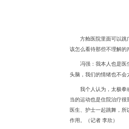
方舱医院里面可以跳广场
该怎么看待那些不理解的
我本人也是医
冯强：
头脑，我们的情绪也不会
我个人认为，太极拳或者
当的运动也是住院治疗很
医生、护士一起跳舞，所
作用。（记者 李欣）