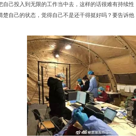
把自己投入到无限的工作当中去，这样的话很难有持续性
清楚自己的状态，觉得自己不是还干得挺好吗？要告诉他