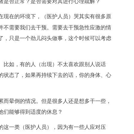
绪是否正常？是否需要对其进行心理疏解？
在现在的环境下，（医护人员）哭其实有很多原
并不需要我们去干预。需要去干预急性应激的情
了，只是一个劲儿闷头做事，这个时候可以考虑
比如，有的人（出现）不太喜欢跟别人说话
的状态了，如果再持续下去的话，你的身体、心
而晕倒的情况。但是很多人还是想多干一些，
他们能够得到适度的休息？
的这一类（医护人员），因为有一些人应对压