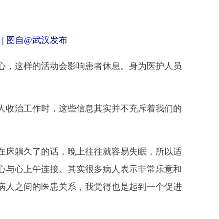
| 图自@武汉发布
，这样的活动会影响患者休息。身为医护人员
人收治工作时，这些信息其实并不充斥着我们的
床躺久了的话，晚上往往就容易失眠，所以适
心与心上午连接。其实很多病人表示非常乐意和
病人之间的医患关系，我觉得也是起到一个促进