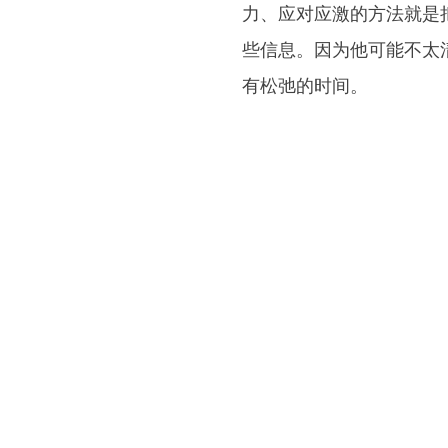
力、应对应激的方法就是
些信息。因为他可能不太
有松弛的时间。