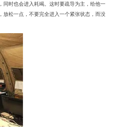
，同时也会进入耗竭。这时要疏导为主，给他一
，放松一点，不要完全进入一个紧张状态，而没