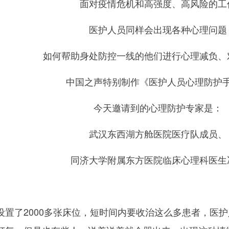
面对疫情危机和高强度、高风险的工
医护人员同样会出现各种心理问题
如何帮助身处防控一线的他们进行心理减负、
中国之声特别制作《医护人员心理防护
今天邀请到的心理防护专家是：
武汉东西湖方舱医院医疗队成员、
同济大学附属东方医院临床心理科医生
了2000多张床位，短时间内要收治这么多患者，医护