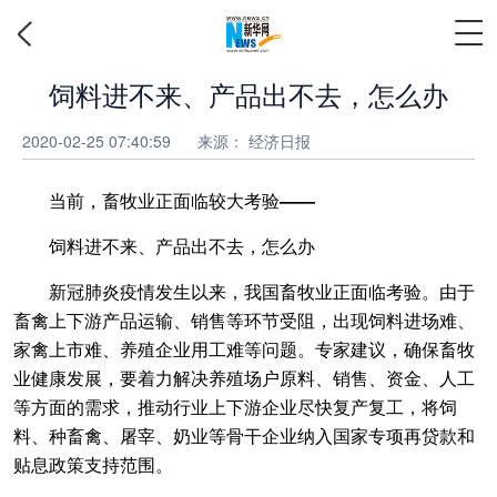
饲料进不来、产品出不去，怎么办
2020-02-25 07:40:59
来源： 经济日报
当前，畜牧业正面临较大考验——
饲料进不来、产品出不去，怎么办
新冠肺炎疫情发生以来，我国畜牧业正面临考验。由于
畜禽上下游产品运输、销售等环节受阻，出现饲料进场难、
家禽上市难、养殖企业用工难等问题。专家建议，确保畜牧
业健康发展，要着力解决养殖场户原料、销售、资金、人工
等方面的需求，推动行业上下游企业尽快复产复工，将饲
料、种畜禽、屠宰、奶业等骨干企业纳入国家专项再贷款和
贴息政策支持范围。