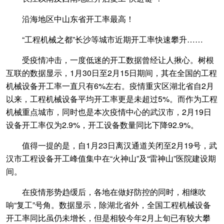
沿海地区中山东省开工率最高！
“工程机械之都”长沙等城市近期开工率快速攀升……
受疫情冲击，一度低迷的开工数据曾经让人揪心。树根
互联的数据显示，1月30日至2月15日期间，其在全国的工程
机械设备开工率一直只有6%左右。疫情重灾区湖北省自2月
以来，工程机械设备平均开工率更是未超过5%。而作为工程
机械重点城市，同时也是本次疫情中心的武汉市，2月19日
设备开工率仅为2.9%，开工设备数量同比下降92.9%。
值得一提的是，自1月23日离汉通道关闭至2月19号，武
汉市工程设备开工峰值集中在“火神山”及“雷神山”医院建设期
间。
在疫情形势趋缓后，各地在做好防控的同时，相继吹
响“复工”号角。数据显示，除湖北省外，全国工程机械设备
开工率同比虽仍未增长，但是相较今年2月上旬已有较大攀