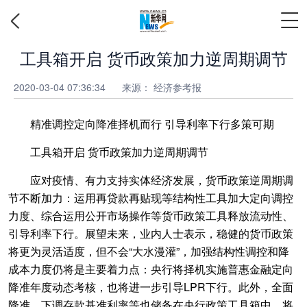
工具箱开启 货币政策加力逆周期调节
2020-03-04 07:36:34
来源： 经济参考报
精准调控定向降准择机而行 引导利率下行多策可期
工具箱开启 货币政策加力逆周期调节
应对疫情、有力支持实体经济发展，货币政策逆周期调
节不断加力：运用再贷款再贴现等结构性工具加大定向调控
力度、综合运用公开市场操作等货币政策工具释放流动性、
引导利率下行。展望未来，业内人士表示，稳健的货币政策
将更为灵活适度，但不会“大水漫灌”，加强结构性调控和降
成本力度仍将是主要着力点：央行将择机实施普惠金融定向
降准年度动态考核，也将进一步引导LPR下行。此外，全面
降准、下调存款基准利率等也储备在央行政策工具箱中，将