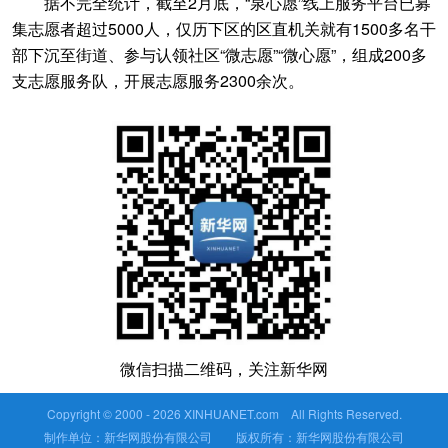
据不完全统计，截至2月底，“泉心愿”线上服务平台已募
集志愿者超过5000人，仅历下区的区直机关就有1500多名干
部下沉至街道、参与认领社区“微志愿”“微心愿”，组成200多
支志愿服务队，开展志愿服务2300余次。
微信扫描二维码，关注新华网
Copyright © 2000 -
2026 XINHUANET.com All Rights Reserved.
制作单位：新华网股份有限公司 版权所有：新华网股份有限公司