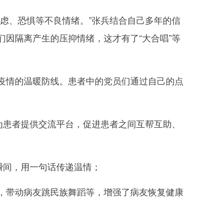
虑、恐惧等不良情绪。”张兵结合自己多年的信
因隔离产生的压抑情绪，这才有了“大合唱”等
情的温暖防线。患者中的党员们通过自己的点
为患者提供交流平台，促进患者之间互帮互助、
瞬间，用一句话传递温情；
带动病友跳民族舞蹈等，增强了病友恢复健康