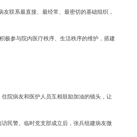
友联系最直接、最经常、最密切的基础组织，
党员积极参与院内医疗秩序、生活秩序的维护，搭建
，住院病友和医护人员互相鼓励加油的镜头，让
。
信访民警。临时党支部成立后，张兵组建病友微
。