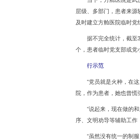
层级、多部门，患者来源
及时建立方舱医院临时党
据不完全统计，截至3月
个，患者临时党支部或党小
行示范
“党员就是火种，在这里
院，作为患者，她也曾慌
“说起来，现在做的和之
序、文明劝导等辅助工作
“虽然没有统一的制服，