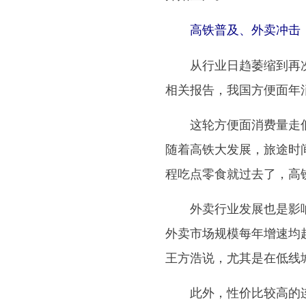
高铁普及、外卖冲击 
从行业日趋萎缩到再次走
相关报告，我国方便面年消费
这轮方便面消费量走低主
随着高铁大发展，旅途时
程吃点零食就过去了，高
外卖行业发展也是影响方
外卖市场规模每年增速均超
王方浩说，尤其是在低线
此外，性价比较高的连锁