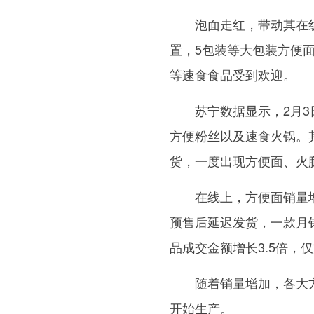
泡面走红，带动其在线上
置，5包装等大包装方便
等速食食品受到欢迎。
苏宁数据显示，2月3日
方便粉丝以及速食火锅。
货，一度出现方便面、火
在线上，方便面销量增长
预售后延迟发货，一款月销
品成交金额增长3.5倍，
随着销量增加，各大方便
开始生产。