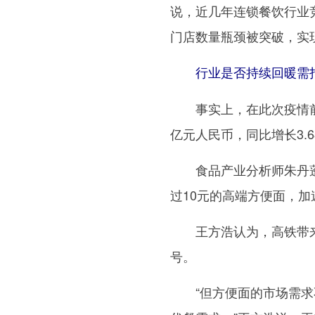
说，近几年连锁餐饮行业
门店数量瓶颈被突破，实
行业是否持续回暖需
事实上，在此次疫情前，
亿元人民币，同比增长3.6
食品产业分析师朱丹蓬说
过10元的高端方便面，
王方浩认为，高铁带来的
号。
“但方便面的市场需求不