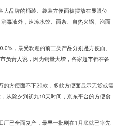
大品牌的桶装、袋装方便面被摆放在显眼位
、消毒液外，速冻水饺、面条、自热火锅、泡面
0.6%，最受欢迎的前三类产品分别是方便面、
超市负责人说，因为销量大增，各家超市都在备
的方便面不下20款，多款方便面显示无货或需
示，从除夕到初九10天时间，京东平台的方便食
厂已全面复产，最早一批则在1月底就已率先