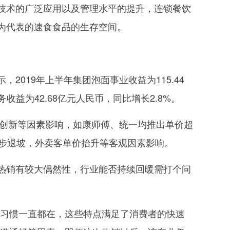
技术的广泛应用以及管理水平的提升，连锁餐饮
为代表的速食食品的生存空间。
19年上半年集团泡面事业收益为115.44
收益为42.68亿元人民币，同比增长2.8%。
创新等因素影响，如康师傅、统一均推出单价超
逐步退坡，外卖客单价抬升等客观因素影响。
销有较大偶然性，行业能否持续回暖需打个问
习惯一直都在，这些特点满足了消费者的快速