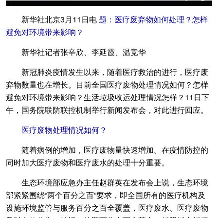
新华社北京3月11日电
题：医疗废弃物如何处理？怎样
避免对环境带来影响？
新华社记者张辛欣、李延霞、温竞华
新冠肺炎疫情发生以来，随着医疗救治的进行，医疗废
弃物数量也在增长。目前全国医疗废物处理情况如何？怎样
避免对环境带来影响？生活垃圾收运处理情况怎样？11日下
午，国务院联防联控机制举行新闻发布会，对此进行回应。
医疗废物处理情况如何？
随着病例的增加，医疗废物量快速增加。在疫情防控的
同时加大医疗废物和医疗废水的处理十分重要。
生态环境部应急办主任赵群英在发布会上说，生态环境
部紧紧围绕“两个百分之百”要求，即全国所有的医疗机构及
设施环境监管与服务百分之百全覆盖，医疗废水、医疗废物