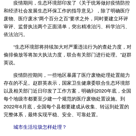
疫情期间，生态环境部印发了《关于统筹做好疫情防控
和经济社会发展生态环保工作的指导意见》，除了明确医疗
废物、医疗废水“两个百分之百”要求之外，同时要建立环评
审评、监督执法两个正面清单，突出精准治污、科学治污、
依法治污。
“生态环境部将持续加大对严重违法行为的查处力度，对
偷排偷放等将加大执法力度，联合有关部门进行处理。”赵群
英说。
疫情防控期间，一些地区暴露了医疗废物处理处置能力
存在的不足。赵群英表示，国家卫生健康委联合生态环境部
以及相关部门近日印发了工作方案，明确到2020年底，全国
每个地级市都要至少建一个规范的医疗废物处置设施。到
2022年6月底，全国每个县都要建成从收集、转运到处置的
完整体系，最终实现平稳、安全、可靠处置。
城市生活垃圾怎样处理？