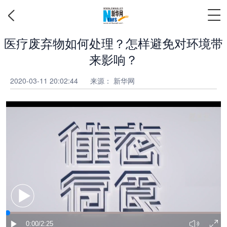
医疗废弃物如何处理？怎样避免对环境带
来影响？
2020-03-11 20:02:44
来源： 新华网