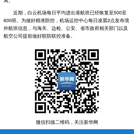
离。
近期，白云机场每日平均进出港航班已经恢复至500至
600班。为做好精准防控，机场运控中心每日凌晨2点发布境
外航班信息，与海关、边检、公安、省市政府相关部门以及
航空公司提前做好联防联控准备。
微信扫描二维码，关注新华网