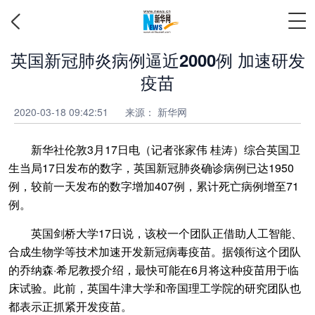
英国新冠肺炎病例逼近2000例 加速研发
疫苗
2020-03-18 09:42:51
来源： 新华网
新华社伦敦3月17日电（记者张家伟 桂涛）综合英国卫
生当局17日发布的数字，英国新冠肺炎确诊病例已达1950
例，较前一天发布的数字增加407例，累计死亡病例增至71
例。
英国剑桥大学17日说，该校一个团队正借助人工智能、
合成生物学等技术加速开发新冠病毒疫苗。据领衔这个团队
的乔纳森·希尼教授介绍，最快可能在6月将这种疫苗用于临
床试验。此前，英国牛津大学和帝国理工学院的研究团队也
都表示正抓紧开发疫苗。