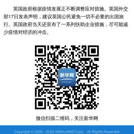
英国政府根据疫情发展正不断调整应对措施。英国外交
部17日发表声明，建议英国公民避免一切不必要的出国旅
行。英国政府当天还宣布了一系列扶助企业措施，尽可能减
少疫情对经济的冲击。
微信扫描二维码，关注新华网
Copyright © 2000 -
2026 XINHUANET.com All Rights Reserved.