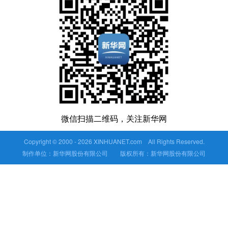
微信扫描二维码，关注新华网
Copyright © 2000 -
2026 XINHUANET.com All Rights Reserved.
制作单位：新华网股份有限公司 版权所有：新华网股份有限公司