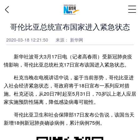
哥伦比亚总统宣布国家进入紧急状态
2020-03-18 12:21:50
来源： 新华网
新华社波哥大3月17日电（记者高春雨）受新冠肺炎疫
情影响，哥伦比亚总统杜克17日宣布该国进入紧急状态。
杜克当晚在电视讲话中说，鉴于当前形势，哥伦比亚进
入社会经济紧急状态，哥政府将于18日宣布一系列应对措
施。杜克还说，从20日7时起至5月31日，70岁以上老人应居
家实施预防性隔离，降低感染病毒可能性。
哥伦比亚卫生和社会保障部17日发布公告说，该国当天
新增18例新冠肺炎确诊病例，累计病例75例。