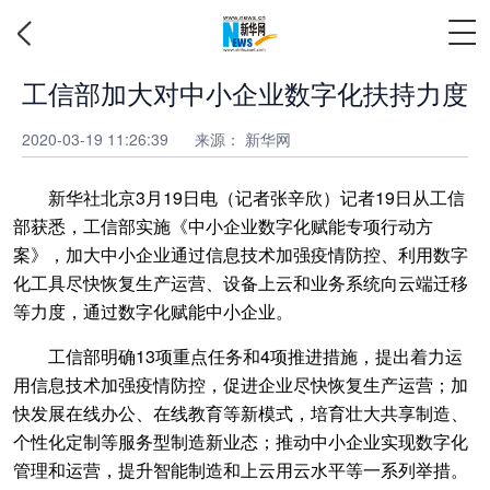
工信部加大对中小企业数字化扶持力度
2020-03-19 11:26:39
来源： 新华网
新华社北京3月19日电（记者张辛欣）记者19日从工信
部获悉，工信部实施《中小企业数字化赋能专项行动方
案》，加大中小企业通过信息技术加强疫情防控、利用数字
化工具尽快恢复生产运营、设备上云和业务系统向云端迁移
等力度，通过数字化赋能中小企业。
工信部明确13项重点任务和4项推进措施，提出着力运
用信息技术加强疫情防控，促进企业尽快恢复生产运营；加
快发展在线办公、在线教育等新模式，培育壮大共享制造、
个性化定制等服务型制造新业态；推动中小企业实现数字化
管理和运营，提升智能制造和上云用云水平等一系列举措。