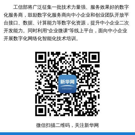
工信部将广泛征集一批技术力量强、服务效果好的数字
化服务商，鼓励数字化服务商向中小企业和创业团队开放平
台接口、数据、计算能力等数字化资源，提升中小企业二次
开发能力。同时利用“企业微课”等线上平台，面向中小企业
开展数字化网络化智能化技术培训。
微信扫描二维码，关注新华网