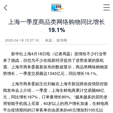
上海一季度商品类网络购物同比增长
19.1%
2020-04-18 15:37:16
来源： 新华网
新华社上海4月18日电（记者周蕊）疫情给不少行业带
来了挑战，但也为不少在线新经济提供了逆势发展的新机
遇。上海市商务委最新发布的数据显示，商品类网络购物逆
势增长，一季度交易额达1343亿元，同比增长19.1%。
上海市商务委副主任刘敏在上海市新冠肺炎疫情防控新
闻发布会上介绍，一季度，上海生鲜电商累计交易额88亿
元，同比增长167%，订单量增长80%。“越来越多的居民使
用智能手机线上买菜，40岁以上的用户增长加速，生鲜电商
平台疫情期间的订单客单价由原来的40元增加到100元以