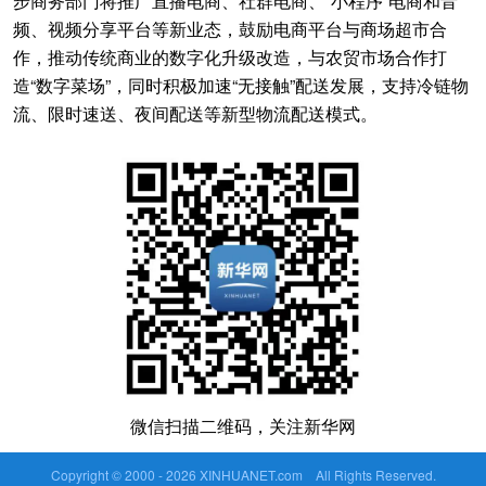
步商务部门将推广直播电商、社群电商、“小程序”电商和音
频、视频分享平台等新业态，鼓励电商平台与商场超市合
作，推动传统商业的数字化升级改造，与农贸市场合作打
造“数字菜场”，同时积极加速“无接触”配送发展，支持冷链物
流、限时速送、夜间配送等新型物流配送模式。
微信扫描二维码，关注新华网
Copyright © 2000 -
2026 XINHUANET.com All Rights Reserved.