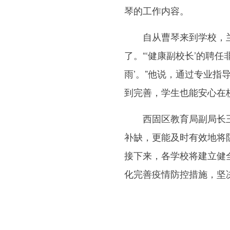
琴的工作内容。
自从曹琴来到学校，兰
了。“‘健康副校长’的聘
雨’。”他说，通过专业指
到完善，学生也能安心在
西固区教育局副局长王悦
补缺，更能及时有效地将
接下来，各学校将建立健
化完善疫情防控措施，坚