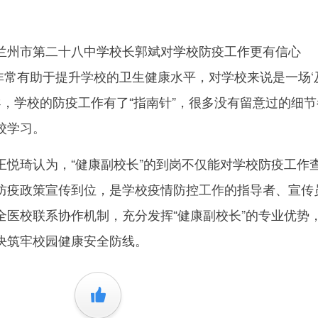
州市第二十八中学校长郭斌对学校防疫工作更有信心
任非常有助于提升学校的卫生健康水平，对学校来说是一场‘
导，学校的防疫工作有了“指南针”，很多没有留意过的细
校学习。
琦认为，“健康副校长”的到岗不仅能对学校防疫工作
防疫政策宣传到位，是学校疫情防控工作的指导者、宣传
全医校联系协作机制，充分发挥“健康副校长”的专业优势
决筑牢校园健康安全防线。
+1