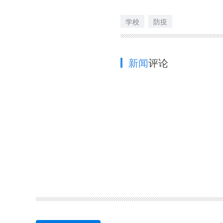
学校
防疫
新闻
评论