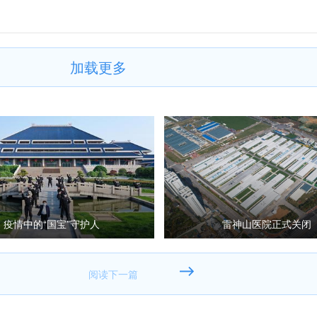
加载更多
疫情中的“国宝”守护人
雷神山医院正式关闭