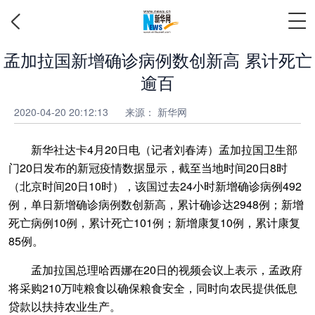
孟加拉国新增确诊病例数创新高 累计死亡
逾百
2020-04-20 20:12:13
来源： 新华网
新华社达卡4月20日电（记者刘春涛）孟加拉国卫生部
门20日发布的新冠疫情数据显示，截至当地时间20日8时
（北京时间20日10时），该国过去24小时新增确诊病例492
例，单日新增确诊病例数创新高，累计确诊达2948例；新增
死亡病例10例，累计死亡101例；新增康复10例，累计康复
85例。
孟加拉国总理哈西娜在20日的视频会议上表示，孟政府
将采购210万吨粮食以确保粮食安全，同时向农民提供低息
贷款以扶持农业生产。