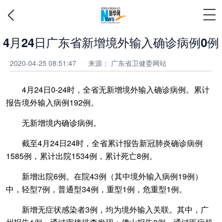
4月24日广东省新增境外输入确诊病例0例
2020-04-25 08:51:47
来源： 广东省卫健委网站
4月24日0-24时，全省无新增境外输入确诊病例。累计
报告境外输入病例192例。
无新增境内确诊病例。
截至4月24日24时，全省累计报告新冠肺炎确诊病例
1585例，累计出院1534例，累计死亡8例。
新增出院6例。在院43例（其中境外输入病例19例）
中，轻型7例，普通型34例，重型1例，危重型1例。
新增无症状感染者3例，均为境外输入关联。其中，广