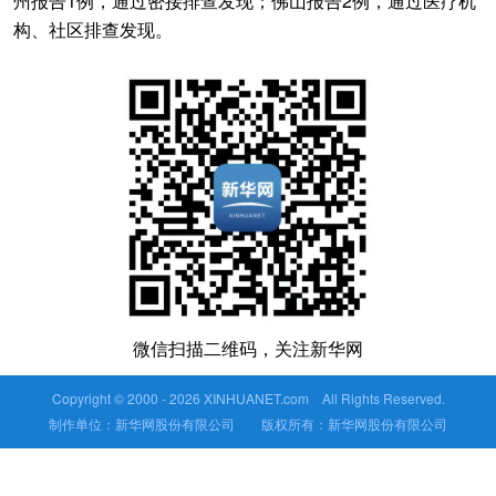
州报告1例，通过密接排查发现；佛山报告2例，通过医疗机
构、社区排查发现。
微信扫描二维码，关注新华网
Copyright © 2000 -
2026 XINHUANET.com All Rights Reserved.
制作单位：新华网股份有限公司 版权所有：新华网股份有限公司