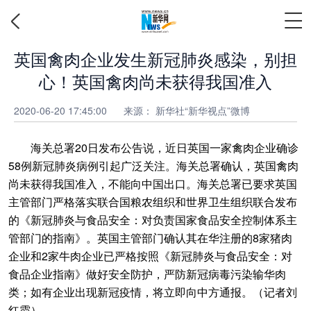
英国禽肉企业发生新冠肺炎感染，别担
心！英国禽肉尚未获得我国准入
2020-06-20 17:45:00
来源： 新华社“新华视点”微博
海关总署20日发布公告说，近日英国一家禽肉企业确诊
58例新冠肺炎病例引起广泛关注。海关总署确认，英国禽肉
尚未获得我国准入，不能向中国出口。海关总署已要求英国
主管部门严格落实联合国粮农组织和世界卫生组织联合发布
的《新冠肺炎与食品安全：对负责国家食品安全控制体系主
管部门的指南》。英国主管部门确认其在华注册的8家猪肉
企业和2家牛肉企业已严格按照《新冠肺炎与食品安全：对
食品企业指南》做好安全防护，严防新冠病毒污染输华肉
类；如有企业出现新冠疫情，将立即向中方通报。（记者刘
红霞）