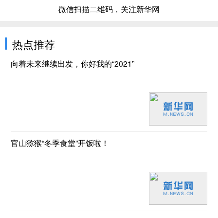
微信扫描二维码，关注新华网
热点推荐
向着未来继续出发，你好我的“2021”
官山猕猴“冬季食堂”开饭啦！