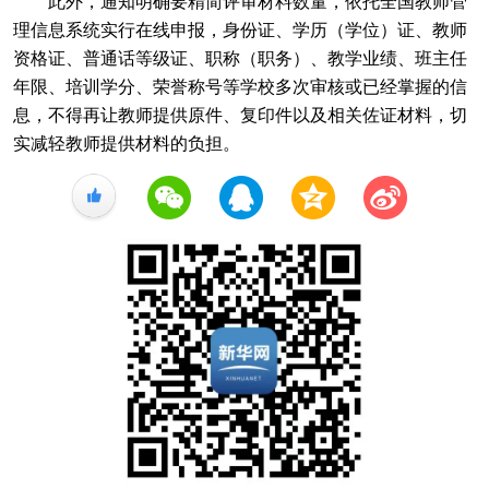
此外，通知明确要精简评审材料数量，依托全国教师管
理信息系统实行在线申报，身份证、学历（学位）证、教师
资格证、普通话等级证、职称（职务）、教学业绩、班主任
年限、培训学分、荣誉称号等学校多次审核或已经掌握的信
息，不得再让教师提供原件、复印件以及相关佐证材料，切
实减轻教师提供材料的负担。
+1