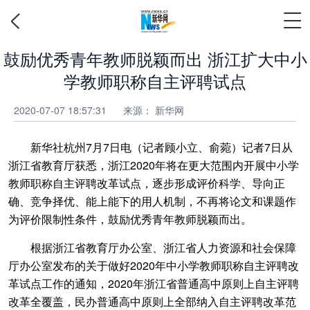
鼓励优秀青年教师脱颖而出 浙江扩大中小
学教师职称自主评聘试点
2020-07-07 18:57:31
来源：
新华网
新华社杭州7月7日电（记者顾小立、俞菀）记者7日从
浙江省教育厅获悉，浙江2020年将在更大范围内开展中小学
教师职称自主评聘改革试点，逐步形成评价科学、导向正
确、竞争择优、能上能下的用人机制，不再将论文和课题作
为评价限制性条件，鼓励优秀青年教师脱颖而出。
根据浙江省教育厅办公室、浙江省人力资源和社会保障
厅办公室发布的关于做好2020年中小学教师职称自主评聘改
革试点工作的通知，2020年浙江省普通高中原则上自主评聘
改革全覆盖，民办普通高中原则上全部纳入自主评聘改革范