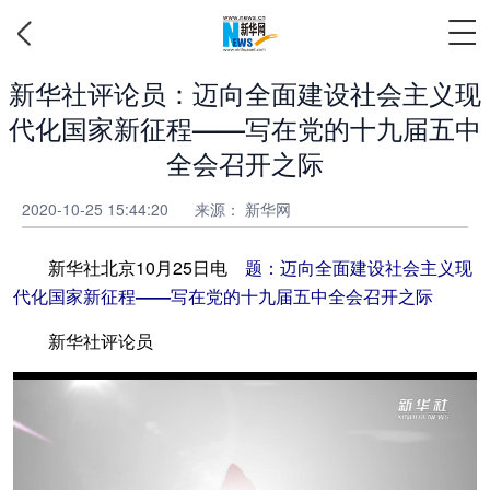
新华社评论员：迈向全面建设社会主义现
代化国家新征程——写在党的十九届五中
全会召开之际
2020-10-25 15:44:20
来源： 新华网
新华社北京10月25日电
题：迈向全面建设社会主义现
代化国家新征程——写在党的十九届五中全会召开之际
新华社评论员