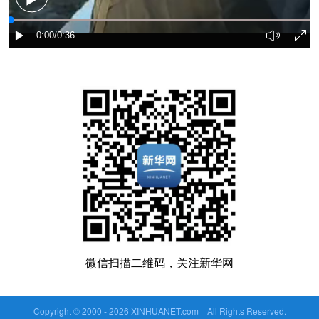
微信扫描二维码，关注新华网
Copyright © 2000 -
2026 XINHUANET.com All Rights Reserved.