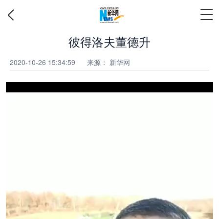
彼得洛夫董德升
2020-10-26 15:34:59
来源： 新华网