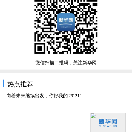
微信扫描二维码，关注新华网
热点推荐
向着未来继续出发，你好我的“2021”