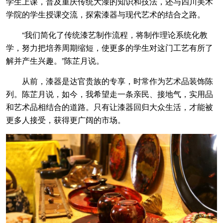
学生上课，普及重庆传统大漆的知识和技法，还与四川美术
学院的学生授课交流，探索漆器与现代艺术的结合之路。
“我们简化了传统漆艺制作流程，将制作理论系统化教
学，努力把培养周期缩短，使更多的学生对这门工艺有所了
解并产生兴趣。”陈芷月说。
从前，漆器是达官贵族的专享，时常作为艺术品装饰陈
列。陈芷月说，如今，我希望走一条亲民、接地气，实用品
和艺术品相结合的道路。只有让漆器回归大众生活，才能被
更多人接受，获得更广阔的市场。