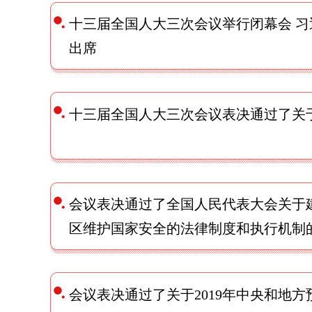
十三届全国人大三次会议举行闭幕会 
出席
十三届全国人大三次会议表决通过了关
会议表决通过了全国人民代表大会关于
区维护国家安全的法律制度和执行机制
会议表决通过了关于2019年中央和地方预