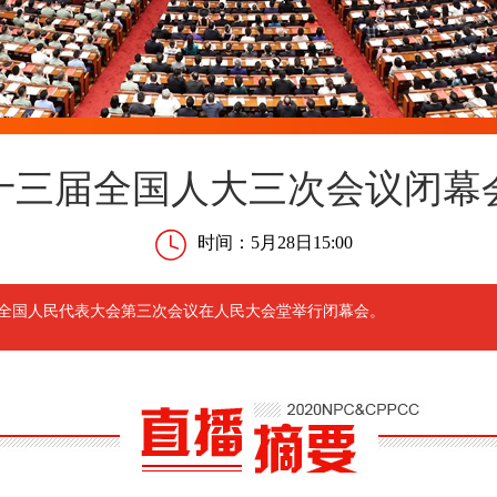
十三届全国人大三次会议闭幕
时间：5月28日15:00
第十三届全国人民代表大会第三次会议在人民大会堂举行闭幕会。