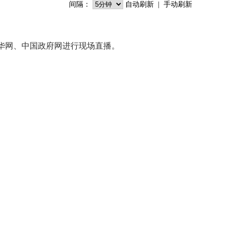
间隔：
自动刷新
|
手动刷新