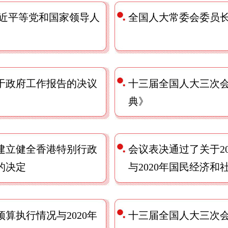
习近平等党和国家领导人
全国人大常委会委员
于政府工作报告的决议
十三届全国人大三次
典》
建立健全香港特别行政
会议表决通过了关于2
的决定
与2020年国民经济
算执行情况与2020年
十三届全国人大三次