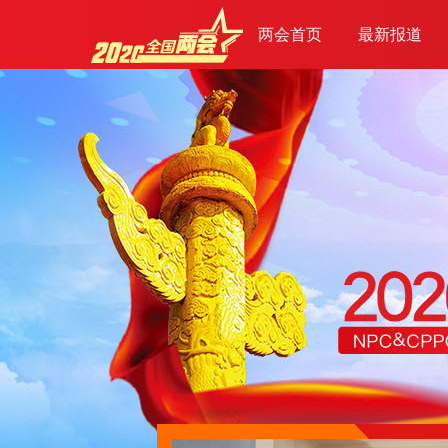
两会首页
最新报道