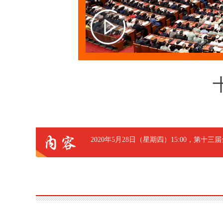
2020年5月28日（星期四）15:00，