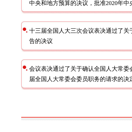
中央和地方预算的决议，批准2020年中
十三届全国人大三次会议表决通过了关
告的决议
会议表决通过了关于确认全国人大常委
届全国人大常委会委员职务的请求的决