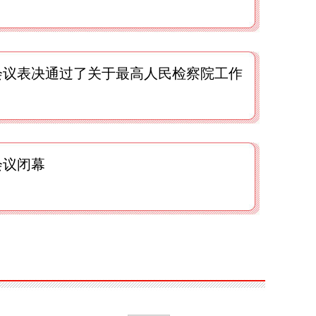
会议表决通过了关于最高人民检察院工作
会议闭幕