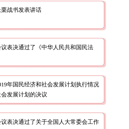
长栗战书发表讲话
会议表决通过了《中华人民共和国民法
019年国民经济和社会发展计划执行情况
和社会发展计划的决议
会议表决通过了关于全国人大常委会工作