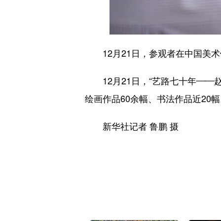
12月21日，参观者在中国美术
12月21日，“艺路七十年——
绘画作品60余幅、书法作品近20幅
新华社记者 鲁鹏 摄