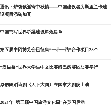
通讯：炉馍馍遥寄中秋情——中国建设者为斯里兰卡建
设项目添砖加瓦
中国书写世界桥梁建设辉煌篇章
第五届中阿博览会已征集“一带一路”合作项目23个
“汉语桥”世界大学生中文比赛黎巴嫩赛区决赛举行
原创舞蹈诗剧《天下大同》在国家大剧院上演
2021年“第三届中国旅游文化周”在英国启动