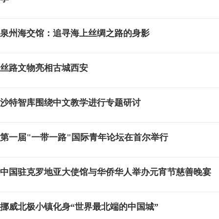
泉州海交馆：追寻海上丝绸之路的身影
丝路文物亮相古城西安
沙特智库围绕中文教学进行专题研讨
第一届"一带一路"国际青年论坛在首尔举行
中国驻克罗地亚大使馆与华侨华人举办元宵节慈善晚宴
挪威北极小镇化身“世界最北端的中国城”