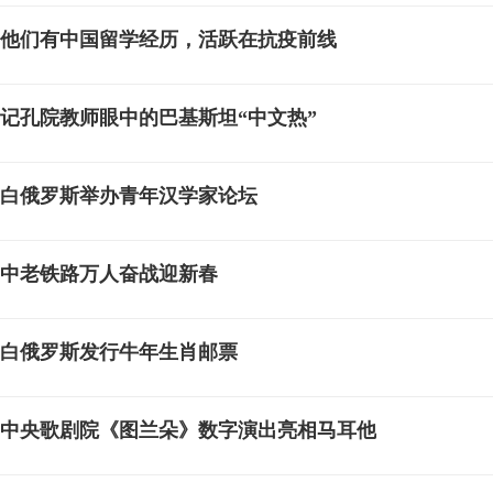
他们有中国留学经历，活跃在抗疫前线
记孔院教师眼中的巴基斯坦“中文热”
白俄罗斯举办青年汉学家论坛
中老铁路万人奋战迎新春
白俄罗斯发行牛年生肖邮票
中央歌剧院《图兰朵》数字演出亮相马耳他