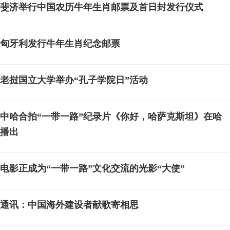
斐济举行中国农历牛年生肖邮票及首日封发行仪式
匈牙利发行牛年生肖纪念邮票
老挝国立大学举办“孔子学院日”活动
中哈合拍“一带一路”纪录片《你好，哈萨克斯坦》在哈
播出
电影正成为“一带一路”文化交流的光影“大使”
通讯：中国海外建设者献歌寄相思