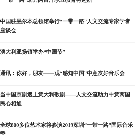
“一带一路”助力阿富汗职业教育再起航
中国驻墨尔本总领馆举行“一带一路”人文交流专家学者
座谈会
澳大利亚扬镇举办“中国节”
通讯：你好，朋友——观“感知中国”中意友好音乐会
当中国京剧遇上意大利歌剧——人文交流助力中意两国
民心相通
全球800多位艺术家将参演2019深圳“一带一路”国际音乐
季