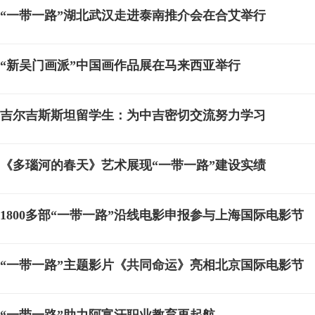
“一带一路”湖北武汉走进泰南推介会在合艾举行
“新吴门画派”中国画作品展在马来西亚举行
吉尔吉斯斯坦留学生：为中吉密切交流努力学习
《多瑙河的春天》艺术展现“一带一路”建设实绩
1800多部“一带一路”沿线电影申报参与上海国际电影节
“一带一路”主题影片《共同命运》亮相北京国际电影节