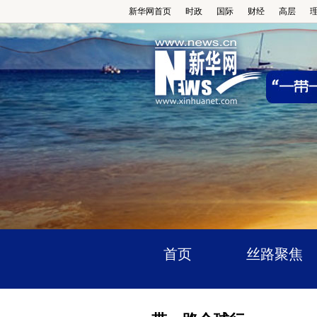
新华网首页
时政
国际
财经
高层
首页
丝路聚焦