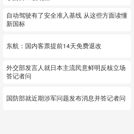
自动驾驶有了安全准入基线 从这些方面读懂
新国标
东航：国内客票提前14天免费退改
外交部发言人就日本主流民意鲜明反核立场
答记者问
国防部就近期涉军问题发布消息并答记者问