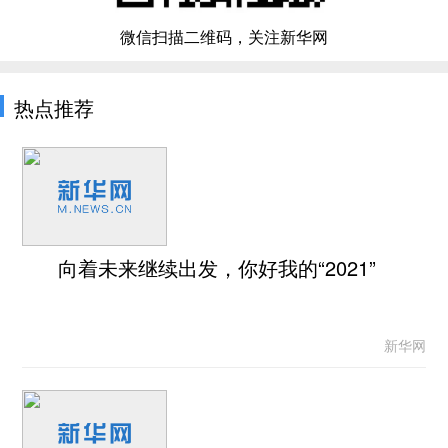
微信扫描二维码，关注新华网
热点推荐
向着未来继续出发，你好我的“2021”
新华网