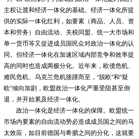
主权让渡和经济一体化的基础。经济一体化所提
供的实际一体化红利，如要素（商品、人员、资
本和劳务）自由流动、关税同盟、统一大市场和
单一货币等又促进成员国民众对政治一体化的认
同。但经济一体化在加速区域内部竞争和效率提
高的同时也造成两极分化。近年来，欧债危机、
难民危机、乌克兰危机接踵而至，“脱欧”和“疑
欧”倾向加剧，欧盟政治一体化严重受阻甚至倒
退，并开始累及经济一体化。
政治一体化是经济一体化的保障。欧盟统一
市场内要素的自由流动势必造成成员国之间的马
太效应，如目前德国与希腊之间的分化，这就要