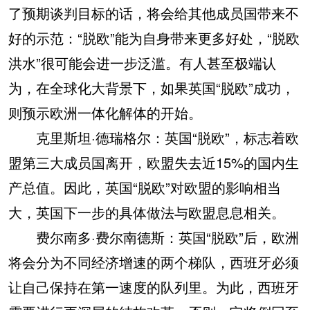
了预期谈判目标的话，将会给其他成员国带来不
好的示范：“脱欧”能为自身带来更多好处，“脱欧
洪水”很可能会进一步泛滥。有人甚至极端认
为，在全球化大背景下，如果英国“脱欧”成功，
则预示欧洲一体化解体的开始。
克里斯坦·德瑞格尔：英国“脱欧”，标志着欧
盟第三大成员国离开，欧盟失去近15%的国内生
产总值。因此，英国“脱欧”对欧盟的影响相当
大，英国下一步的具体做法与欧盟息息相关。
费尔南多·费尔南德斯：英国“脱欧”后，欧洲
将会分为不同经济增速的两个梯队，西班牙必须
让自己保持在第一速度的队列里。为此，西班牙