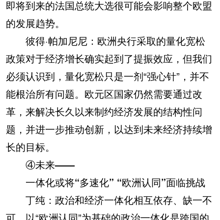
即将到来的法国总统大选很可能会影响整个欧盟
的发展趋势。
彼得·帕加尼尼：欧洲央行采取的量化宽松
政策对于经济增长确实起到了提振效应，但我们
必须认识到，量化宽松只是一剂“强心针”，并不
能根治所有问题。欧元区国家仍然需要通过改
革，来解决长久以来制约经济发展的结构性问
题，并进一步推动创新，以达到未来经济持续增
长的目标。
④未来——
一体化或将“多速化” “欧洲认同”面临挑战
丁纯：政治和经济一体化相互依存、缺一不
可。以“欧洲认同”为基础的政治一体化是跨国的