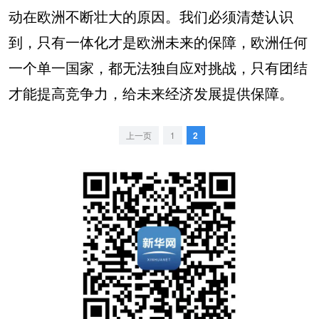
动在欧洲不断壮大的原因。我们必须清楚认识
到，只有一体化才是欧洲未来的保障，欧洲任何
一个单一国家，都无法独自应对挑战，只有团结
才能提高竞争力，给未来经济发展提供保障。
上一页
1
2