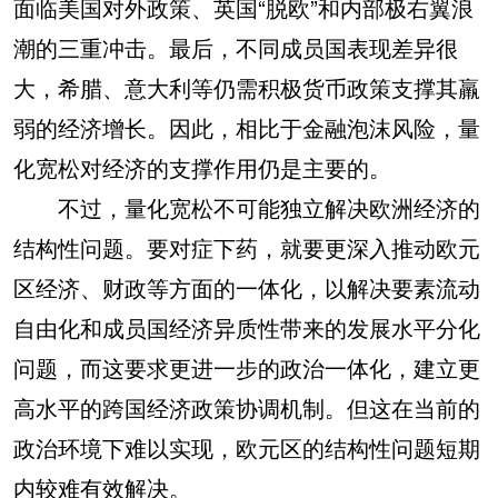
面临美国对外政策、英国“脱欧”和内部极右翼浪
潮的三重冲击。最后，不同成员国表现差异很
大，希腊、意大利等仍需积极货币政策支撑其羸
弱的经济增长。因此，相比于金融泡沫风险，量
化宽松对经济的支撑作用仍是主要的。
不过，量化宽松不可能独立解决欧洲经济的
结构性问题。要对症下药，就要更深入推动欧元
区经济、财政等方面的一体化，以解决要素流动
自由化和成员国经济异质性带来的发展水平分化
问题，而这要求更进一步的政治一体化，建立更
高水平的跨国经济政策协调机制。但这在当前的
政治环境下难以实现，欧元区的结构性问题短期
内较难有效解决。