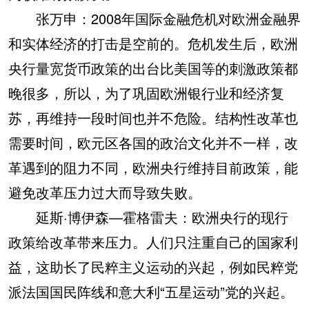
张万申：2008年国际金融危机对欧洲金融界
和实体经济的打击是空前的。危机发生后，欧洲
央行量宽货币政策的出台比美国等的刺激政策都
晚很多，所以，为了巩固欧洲银行业和经济复
苏，再维持一段时间也并不危险。结构性改革也
需要时间，欧元区各国的政治文化并不一样，改
革遇到的阻力不同，欧洲央行维持目前政策，能
避免改革压力过大而导致失败。
延斯·博伊森—霍格雷夫：欧洲央行的现行
政策给改革带来压力。人们只注重自己的国家利
益，这助长了民粹主义运动的兴起，例如民粹党
派法国国民阵线和意大利“五星运动”党的兴起。