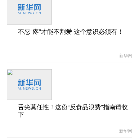
不忍“疼”才能不割爱 这个意识必须有！
新华网
舌尖莫任性！这份“反食品浪费”指南请收
下
新华网