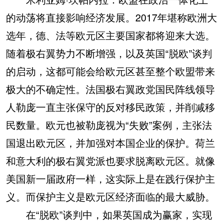
的动荡将直接影响经济发展。2017年堪称欧洲大
选年，德、法等欧元区主要国家都将迎来大选。
随着极右翼势力不断增强，以及英国“脱欧”谈判
的启动，这都可能会给欧元区甚至整个欧盟带来
极大的不确定性。法国极右翼政党国民阵线领导
人勒庞一直主张保守的反对移民政策，并削减移
民数量。欧元也被勒庞视为“失败”案例，主张法
国退出欧元区，并加强对本国企业的保护。荷兰
和意大利的极右翼党派也要求脱离欧元区。就像
美国新一届政府一样，这实际上是在践行保护主
义。而保护主义是欧元区经济面临的最大威胁。
在“脱欧”谈判中，如果英国成为赢家，实现