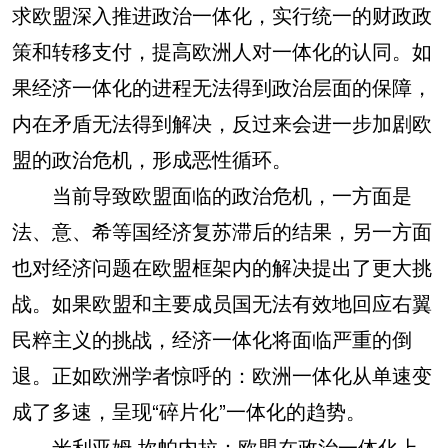
求欧盟深入推进政治一体化，实行统一的财政政
策和转移支付，提高欧洲人对一体化的认同。如
果经济一体化的进程无法得到政治层面的保障，
内在矛盾无法得到解决，反过来会进一步加剧欧
盟的政治危机，形成恶性循环。
当前导致欧盟面临的政治危机，一方面是
法、意、希等国经济复苏滞后的结果，另一方面
也对经济问题在欧盟框架内的解决提出了更大挑
战。如果欧盟和主要成员国无法有效地回应右翼
民粹主义的挑战，经济一体化将面临严重的倒
退。正如欧洲学者惊呼的：欧洲一体化从单速变
成了多速，呈现“碎片化”一体化的趋势。
米利亚姆·坎帕内拉：欧盟在政治一体化上