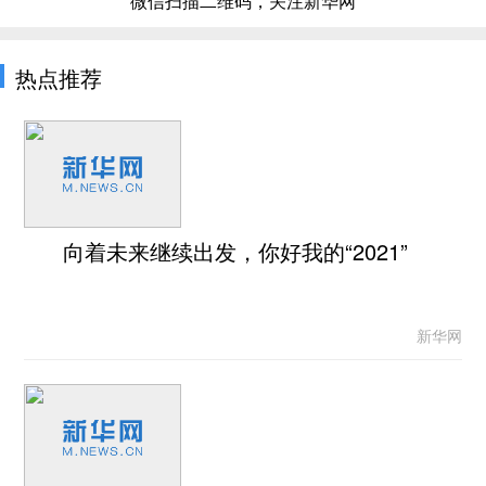
微信扫描二维码，关注新华网
热点推荐
向着未来继续出发，你好我的“2021”
新华网