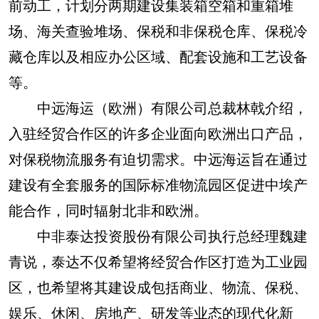
前动工，计划分两期建设集装箱空箱和重箱堆
场、海关查验堆场、保税和非保税仓库、保税冷
藏仓库以及相应办公区域、配套设施和工艺设备
等。
中远海运（欧洲）有限公司总裁林戟介绍，
入驻经贸合作区的许多企业面向欧洲出口产品，
对保税物流服务有迫切需求。中远海运旨在通过
建设有全套服务的国际标准物流园区促进中埃产
能合作，同时辐射北非和欧洲。
中非泰达投资股份有限公司执行总经理魏建
青说，泰达不仅希望将经贸合作区打造为工业园
区，也希望将其建设成包括商业、物流、保税、
娱乐、休闲、房地产、研发等业态的现代化新