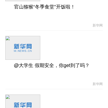
官山猕猴“冬季食堂”开饭啦！
新华网
@大学生 假期安全，你get到了吗？
新华网