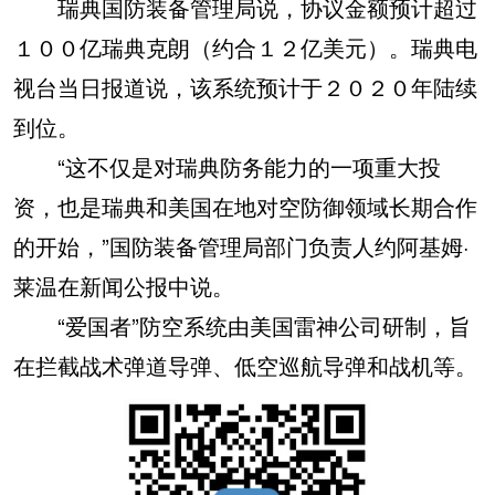
瑞典国防装备管理局说，协议金额预计超过
１００亿瑞典克朗（约合１２亿美元）。瑞典电
视台当日报道说，该系统预计于２０２０年陆续
到位。
“这不仅是对瑞典防务能力的一项重大投
资，也是瑞典和美国在地对空防御领域长期合作
的开始，”国防装备管理局部门负责人约阿基姆·
莱温在新闻公报中说。
“爱国者”防空系统由美国雷神公司研制，旨
在拦截战术弹道导弹、低空巡航导弹和战机等。