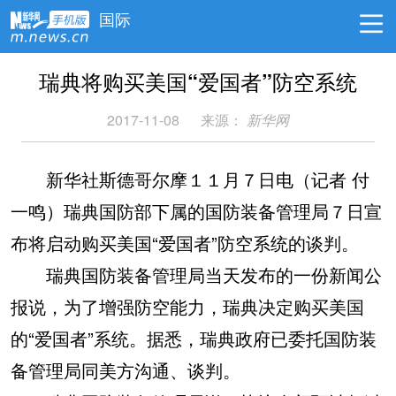
国际
瑞典将购买美国“爱国者”防空系统
2017-11-08
来源：
新华网
新华社斯德哥尔摩１１月７日电（记者 付
一鸣）瑞典国防部下属的国防装备管理局７日宣
布将启动购买美国“爱国者”防空系统的谈判。
瑞典国防装备管理局当天发布的一份新闻公
报说，为了增强防空能力，瑞典决定购买美国
的“爱国者”系统。据悉，瑞典政府已委托国防装
备管理局同美方沟通、谈判。