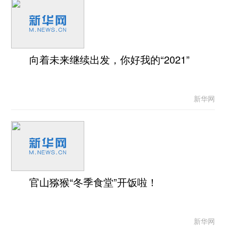
向着未来继续出发，你好我的“2021”
新华网
官山猕猴“冬季食堂”开饭啦！
新华网