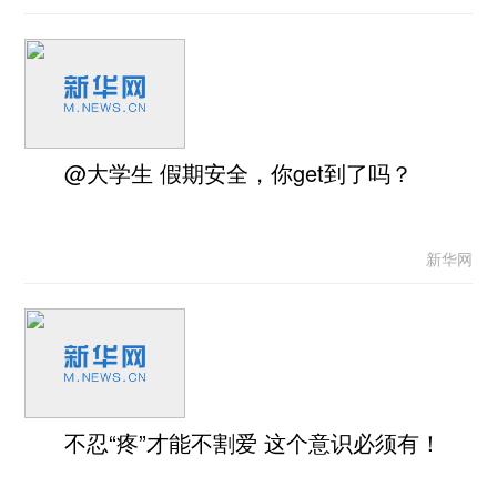
@大学生 假期安全，你get到了吗？
新华网
不忍“疼”才能不割爱 这个意识必须有！