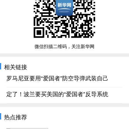
微信扫描二维码，关注新华网
相关链接
罗马尼亚要用“爱国者”防空导弹武装自己
定了！波兰要买美国的“爱国者”反导系统
热点推荐