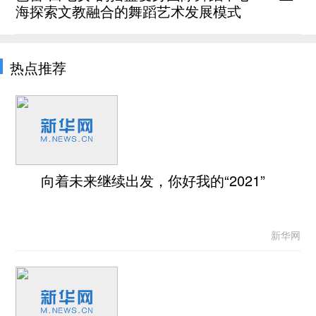
海探索文教融合的舞蹈艺术发展模式
热点推荐
向着未来继续出发，你好我的“2021”
新华网