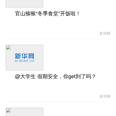
官山猕猴“冬季食堂”开饭啦！
新华网
@大学生 假期安全，你get到了吗？
新华网