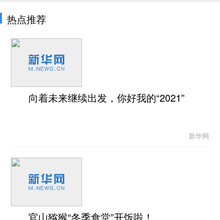
热点推荐
向着未来继续出发，你好我的“2021”
新华网
官山猕猴“冬季食堂”开饭啦！