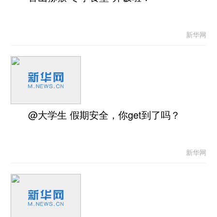
新华网
@大学生 假期安全，你get到了吗？
新华网