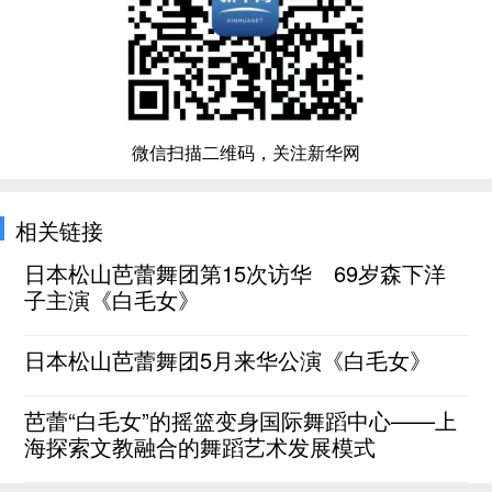
微信扫描二维码，关注新华网
相关链接
日本松山芭蕾舞团第15次访华 69岁森下洋
子主演《白毛女》
日本松山芭蕾舞团5月来华公演《白毛女》
芭蕾“白毛女”的摇篮变身国际舞蹈中心——上
海探索文教融合的舞蹈艺术发展模式