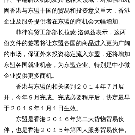
固香港与东盟十国的贸易和投资意义重大，香港
企业及服务提供者在东盟的商机会大幅增加。
菲律宾贸工部部长拉蒙·洛佩兹表示，这两
份文件的签署将让东盟各国的商品进入更为广阔
的市场，保证外来投资稳定流入东盟，还将增加
东盟各国就业机会，为东盟企业、特别是中小微
企业提供更多商机。
香港与东盟的相关谈判２０１４年７月展
开，今年９月完成。完成必要程序后，协定最早
于２０１９年１月１日生效。
东盟是香港２０１６年第二大货物贸易伙
伴，也是香港２０１５年第四大服务贸易伙伴。