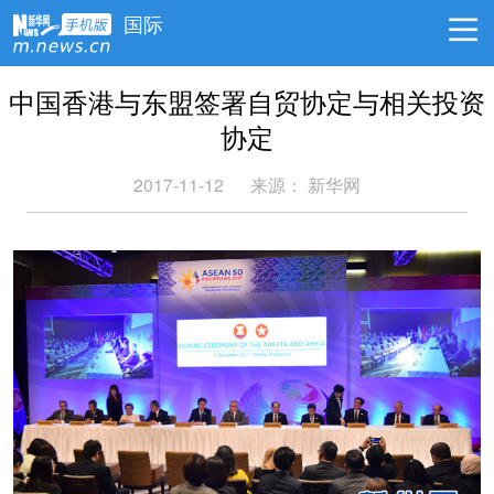
国际
中国香港与东盟签署自贸协定与相关投资
协定
2017-11-12
来源： 新华网