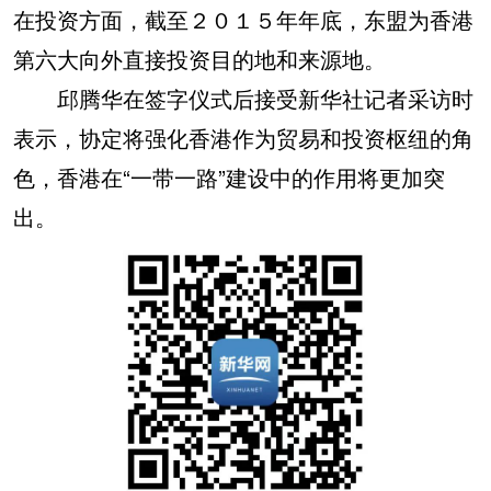
在投资方面，截至２０１５年年底，东盟为香港
第六大向外直接投资目的地和来源地。
邱腾华在签字仪式后接受新华社记者采访时
表示，协定将强化香港作为贸易和投资枢纽的角
色，香港在“一带一路”建设中的作用将更加突
出。