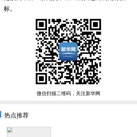
标。
微信扫描二维码，关注新华网
热点推荐