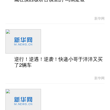
新华网
逆行！逆遇！逆袭！快递小哥于洋洋又买
了2辆车
新华网