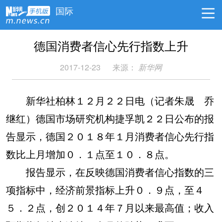
国际
德国消费者信心先行指数上升
2017-12-23
来源：
新华网
新华社柏林１２月２２日电（记者朱晟 乔
继红）德国市场研究机构捷孚凯２２日公布的报
告显示，德国２０１８年１月消费者信心先行指
数比上月增加０．１点至１０．８点。
报告显示，在反映德国消费者信心指数的三
项指标中，经济前景指标上升０．９点，至４
５．２点，创２０１４年７月以来最高值；收入