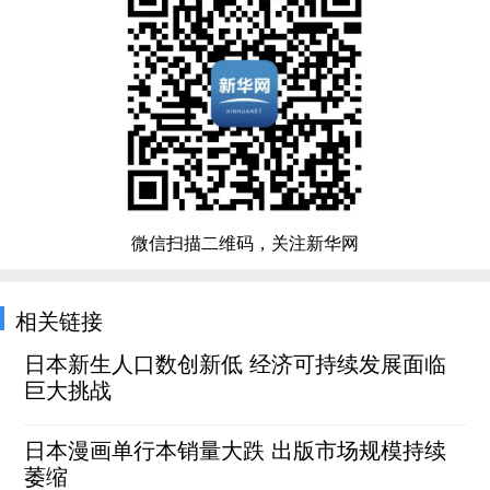
微信扫描二维码，关注新华网
相关链接
日本新生人口数创新低 经济可持续发展面临
巨大挑战
日本漫画单行本销量大跌 出版市场规模持续
萎缩