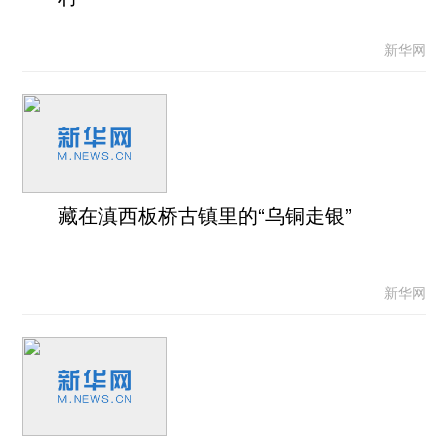
新华网
藏在滇西板桥古镇里的“乌铜走银”
新华网