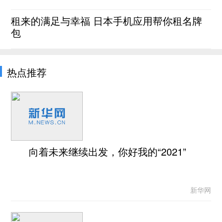
租来的满足与幸福 日本手机应用帮你租名牌
包
热点推荐
向着未来继续出发，你好我的“2021”
新华网