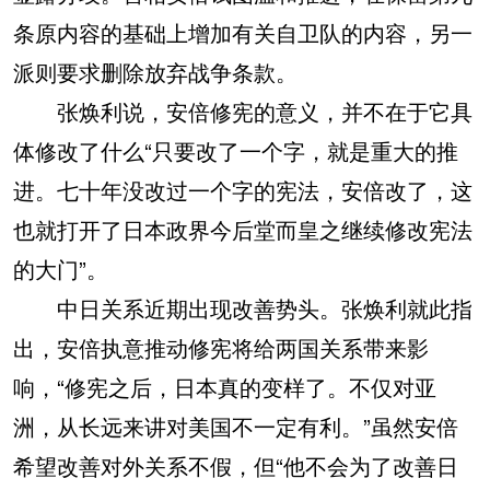
条原内容的基础上增加有关自卫队的内容，另一
派则要求删除放弃战争条款。
张焕利说，安倍修宪的意义，并不在于它具
体修改了什么“只要改了一个字，就是重大的推
进。七十年没改过一个字的宪法，安倍改了，这
也就打开了日本政界今后堂而皇之继续修改宪法
的大门”。
中日关系近期出现改善势头。张焕利就此指
出，安倍执意推动修宪将给两国关系带来影
响，“修宪之后，日本真的变样了。不仅对亚
洲，从长远来讲对美国不一定有利。”虽然安倍
希望改善对外关系不假，但“他不会为了改善日