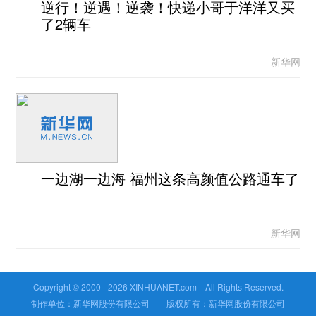
逆行！逆遇！逆袭！快递小哥于洋洋又买
了2辆车
新华网
一边湖一边海 福州这条高颜值公路通车了
新华网
Copyright © 2000 -
2026 XINHUANET.com All Rights Reserved.
制作单位：新华网股份有限公司 版权所有：新华网股份有限公司