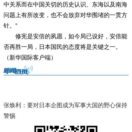
中关系而在中国关切的历史认识、东海以及南海
问题上有所改变，也不会放弃对华围堵的一贯方
针。”
修宪是安倍的夙愿，如今局已设好，安倍能
否再胜一局，日本国民的态度将是关键之一。
（新华国际客户端）
张焕利：要对日本企图成为军事大国的野心保持
警惕