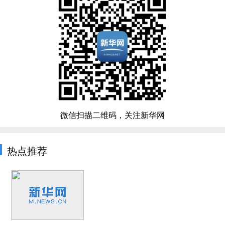
微信扫描二维码，关注新华网
热点推荐