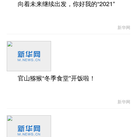
向着未来继续出发，你好我的“2021”
新华网
官山猕猴“冬季食堂”开饭啦！
新华网