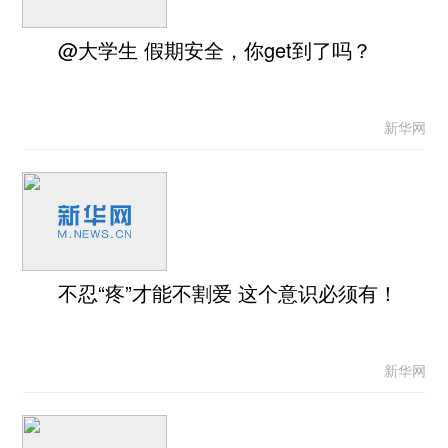
@大学生 假期安全，你get到了吗？
新华网
不忍“疼”才能不割爱 这个意识必须有！
新华网