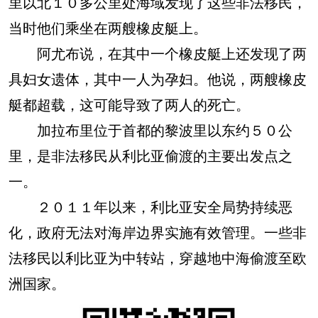
里以北１０多公里处海域发现了这些非法移民，
当时他们乘坐在两艘橡皮艇上。
阿尤布说，在其中一个橡皮艇上还发现了两
具妇女遗体，其中一人为孕妇。他说，两艘橡皮
艇都超载，这可能导致了两人的死亡。
加拉布里位于首都的黎波里以东约５０公
里，是非法移民从利比亚偷渡的主要出发点之
一。
２０１１年以来，利比亚安全局势持续恶
化，政府无法对海岸边界实施有效管理。一些非
法移民以利比亚为中转站，穿越地中海偷渡至欧
洲国家。