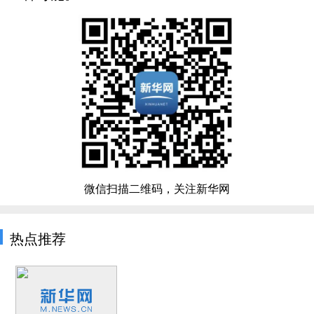
微信扫描二维码，关注新华网
热点推荐