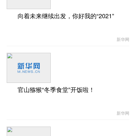
向着未来继续出发，你好我的“2021”
新华网
官山猕猴“冬季食堂”开饭啦！
新华网