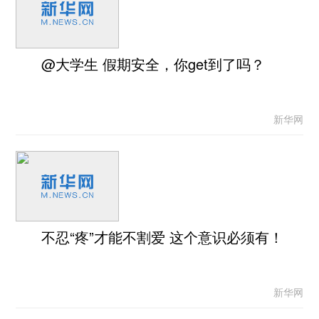
@大学生 假期安全，你get到了吗？
新华网
不忍“疼”才能不割爱 这个意识必须有！
新华网