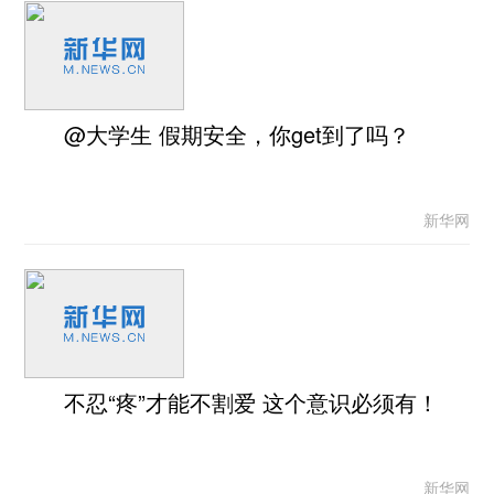
@大学生 假期安全，你get到了吗？
新华网
不忍“疼”才能不割爱 这个意识必须有！
新华网