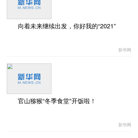
向着未来继续出发，你好我的“2021”
新华网
官山猕猴“冬季食堂”开饭啦！
新华网