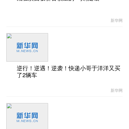
新华网
逆行！逆遇！逆袭！快递小哥于洋洋又买
了2辆车
新华网