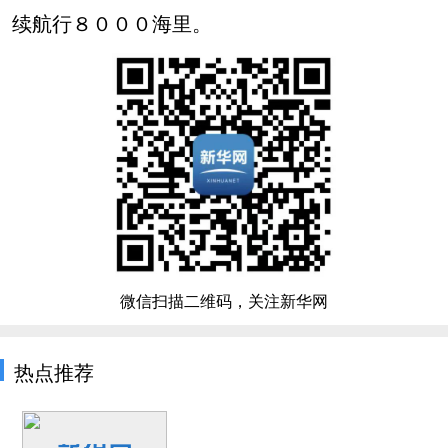
续航行８０００海里。
微信扫描二维码，关注新华网
热点推荐