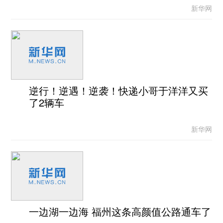
新华网
逆行！逆遇！逆袭！快递小哥于洋洋又买
了2辆车
新华网
一边湖一边海 福州这条高颜值公路通车了