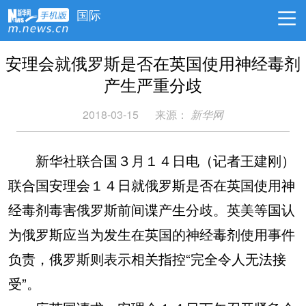
国际
安理会就俄罗斯是否在英国使用神经毒剂
产生严重分歧
2018-03-15
来源：
新华网
新华社联合国３月１４日电（记者王建刚）
联合国安理会１４日就俄罗斯是否在英国使用神
经毒剂毒害俄罗斯前间谍产生分歧。英美等国认
为俄罗斯应当为发生在英国的神经毒剂使用事件
负责，俄罗斯则表示相关指控“完全令人无法接
受”。