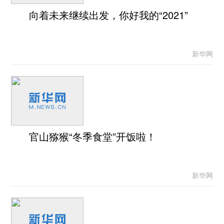
向着未来继续出发，你好我的“2021”
新华网
官山猕猴“冬季食堂”开饭啦！
新华网