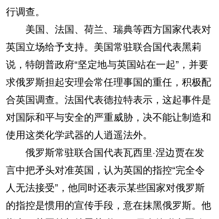
行调查。
美国、法国、荷兰、瑞典等西方国家代表对
英国立场给予支持。美国常驻联合国代表黑莉
说，特朗普政府“坚定地与英国站在一起”，并要
求俄罗斯担起安理会常任理事国的重任，积极配
合英国调查。法国代表德拉特表示，这起事件是
对国际和平与安全的严重威胁，决不能让制造和
使用这类化学武器的人逍遥法外。
俄罗斯常驻联合国代表瓦西里·涅边贾在发
言中把矛头对准英国，认为英国的指控“完全令
人无法接受”，他同时还表示某些国家对俄罗斯
的指控是惯用的宣传手段，意在抹黑俄罗斯。他