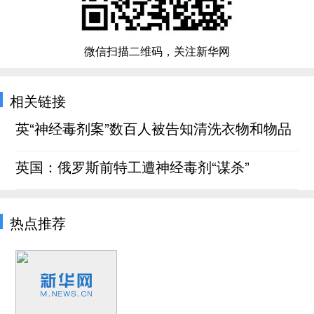
微信扫描二维码，关注新华网
相关链接
英“神经毒剂案”数百人被告知清洗衣物和物品
英国：俄罗斯前特工遭神经毒剂“谋杀”
热点推荐