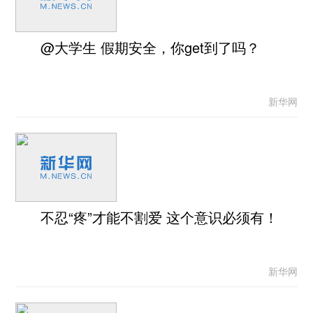
@大学生 假期安全，你get到了吗？
新华网
不忍“疼”才能不割爱 这个意识必须有！
新华网