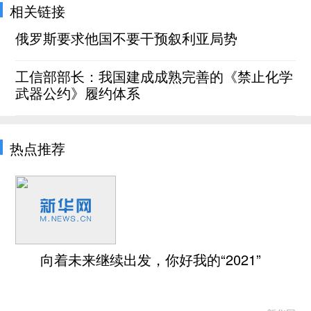
相关链接
俄罗斯要求他国不要干预叙利亚局势
工信部部长：我国建成成熟完善的《禁止化学
武器公约》履约体系
热点推荐
向着未来继续出发，你好我的“2021”