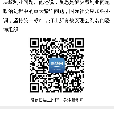
决叙利亚问题。他还说，反恐是解决叙利亚问题
政治进程中的重大紧迫问题，国际社会应加强协
调，坚持统一标准，打击所有被安理会列名的恐
怖组织。
微信扫描二维码，关注新华网