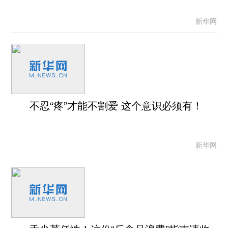
新华网
不忍“疼”才能不割爱 这个意识必须有！
新华网