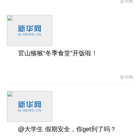
新华网
官山猕猴“冬季食堂”开饭啦！
新华网
@大学生 假期安全，你get到了吗？