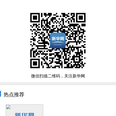
微信扫描二维码，关注新华网
热点推荐