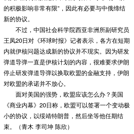
的积极影响非常有限”，因此有必要与中俄缔结
新的协议。
不过，中国社会科学院西亚非洲所副研究员
王凤20日对《环球时报》记者表示，各方在短期
内就伊核问题达成新的协议并不现实。因为研发
弹道导弹一直是伊核计划的内容，很难要求伊朗
停止研发弹道导弹以换取欧盟的金融支持，伊朗
对欧盟的承诺并不放心。
面对美国的强势，欧盟应该怎么办？美国
《商业内幕》20日称，欧盟可以签署一个变动极
小的协议，以绥靖特朗普，然后坐等他任期结
束。（青木 李司坤 陈欣）