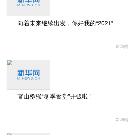
向着未来继续出发，你好我的“2021”
新华网
官山猕猴“冬季食堂”开饭啦！
新华网