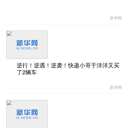
新华网
逆行！逆遇！逆袭！快递小哥于洋洋又买
了2辆车
新华网