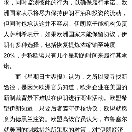
求，同时监测彼此的行为，以确保履行承诺。欧
洲国家表示将尽力保持伊朗石油和投资的流动，
但同时也承认这并不容易。伊朗原子能机构负责
人萨利希表示，如果欧洲国家未能保留协议，伊
朗有多种选择，包括恢复提炼浓缩铀至纯度
20%，并称欧盟只有几个星期的时间来履行其承
诺。
而《星期日世界报》认为，之所以要寻找新
途径，是因为欧洲官员知道，欧洲企业在美国的
新制裁背景下难以在伊朗进行商业活动。欧盟希
望伊朗知道，只要后者遵守伊核协议，欧盟就愿
意为德黑兰注资。欧盟高级官员认为，布鲁塞尔
就美国的制裁措施所采取的对策，对“伊朗经济