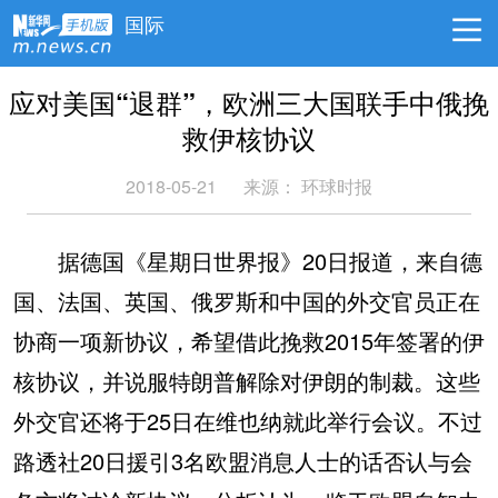
国际
应对美国“退群”，欧洲三大国联手中俄挽
救伊核协议
2018-05-21
来源：
环球时报
据德国《星期日世界报》20日报道，来自德
国、法国、英国、俄罗斯和中国的外交官员正在
协商一项新协议，希望借此挽救2015年签署的伊
核协议，并说服特朗普解除对伊朗的制裁。这些
外交官还将于25日在维也纳就此举行会议。不过
路透社20日援引3名欧盟消息人士的话否认与会