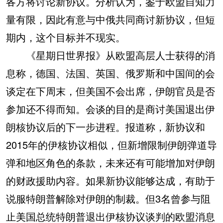
各方将讨论新协议。分析认为，鉴于欧盟自知力
量有限，因此有意与中俄共同商讨新协议，但短
期内，这个目标并不现实。
《星期日世界报》从欧盟高层人士获得的消
息称，德国、法国、英国、俄罗斯和中国间的会
谈定在下周末，但美国不会出席，伊朗官员是否
参加还不得而知。会谈的目的是商讨美国退出伊
朗核协议后的下一步进程。报道称，新协议和
2015年的伊核协议相似，但新增限制伊朗弹道导
弹和地区角色的条款，未来还有可能增加对伊朗
的财政援助内容。如果新协议能够达成，有助于
说服特朗普解除对伊朗的制裁。但3名曾参与阻
止美国总统特朗普退出伊核协议谈判的欧盟消息