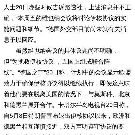
人士20日晚些时候告诉路透社，上述消息并不正
确，“本周五的维也纳会议将讨论伊核协议的实
施问题和细节。”德国外交部目前尚未就有关消
息予以回应。
虽然维也纳会议的具体议题尚不明确，
但“为挽救伊核协议 ，五国正组成联合阵
线”。“德国之声”20日称，计划中的会议显示欧盟
致力于确保伊核协议得以继续执行，即便这意味
着他们要在脱离美国的情况下，与莫斯科、北京
和德黑兰展开合作。卡塔尔半岛电视台20日称，
自5月8日特朗普宣布退出伊核协议以来，欧洲和
德黑兰相互谨慎接近，双方声明遵守协议的要