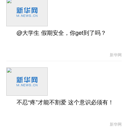
@大学生 假期安全，你get到了吗？
新华网
不忍“疼”才能不割爱 这个意识必须有！
新华网