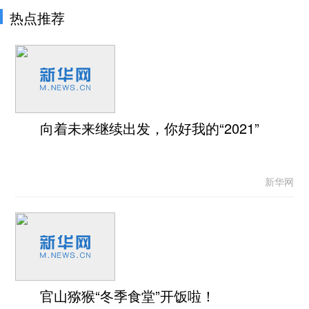
热点推荐
向着未来继续出发，你好我的“2021”
新华网
官山猕猴“冬季食堂”开饭啦！