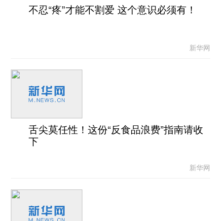
不忍“疼”才能不割爱 这个意识必须有！
新华网
舌尖莫任性！这份“反食品浪费”指南请收
下
新华网