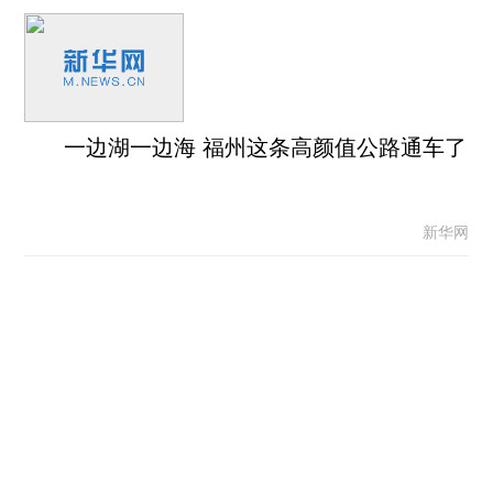
一边湖一边海 福州这条高颜值公路通车了
新华网