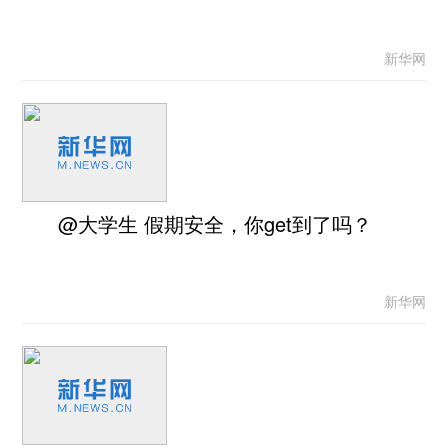
新华网
@大学生 假期安全，你get到了吗？
新华网