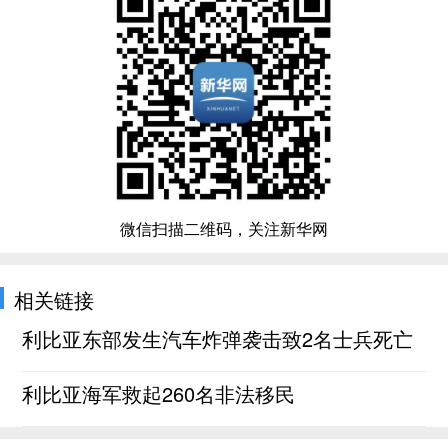
微信扫描二维码，关注新华网
相关链接
利比亚东部发生汽车炸弹袭击致2名士兵死亡
利比亚海军救起260名非法移民