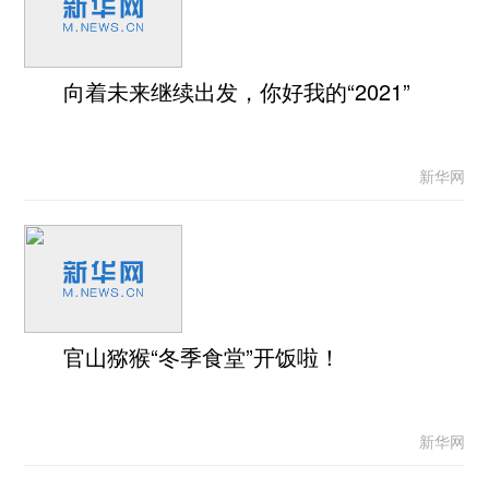
向着未来继续出发，你好我的“2021”
新华网
官山猕猴“冬季食堂”开饭啦！
新华网