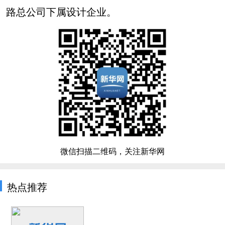
路总公司下属设计企业。
微信扫描二维码，关注新华网
热点推荐