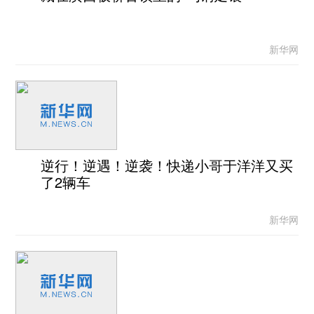
新华网
逆行！逆遇！逆袭！快递小哥于洋洋又买
了2辆车
新华网