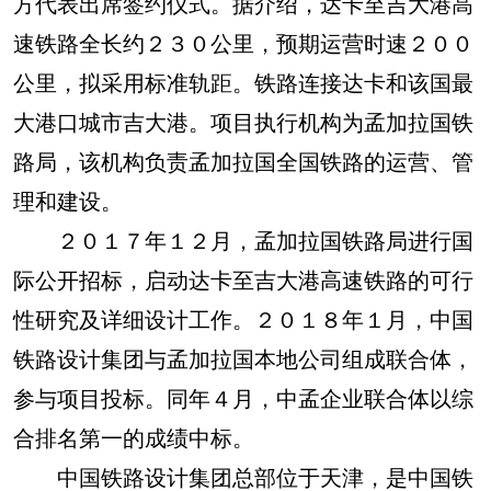
方代表出席签约仪式。据介绍，达卡至吉大港高
速铁路全长约２３０公里，预期运营时速２００
公里，拟采用标准轨距。铁路连接达卡和该国最
大港口城市吉大港。项目执行机构为孟加拉国铁
路局，该机构负责孟加拉国全国铁路的运营、管
理和建设。
２０１７年１２月，孟加拉国铁路局进行国
际公开招标，启动达卡至吉大港高速铁路的可行
性研究及详细设计工作。２０１８年１月，中国
铁路设计集团与孟加拉国本地公司组成联合体，
参与项目投标。同年４月，中孟企业联合体以综
合排名第一的成绩中标。
中国铁路设计集团总部位于天津，是中国铁