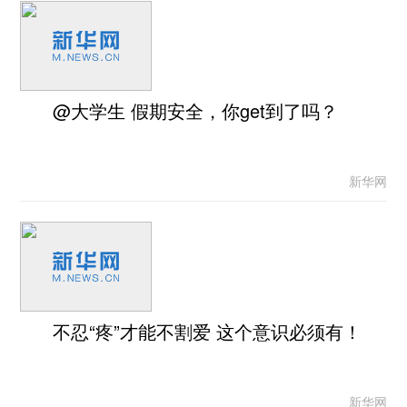
@大学生 假期安全，你get到了吗？
新华网
不忍“疼”才能不割爱 这个意识必须有！
新华网