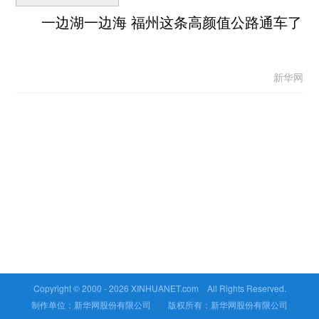
一边湖一边海 福州这条高颜值公路通车了
新华网
Copyright © 2000 -
2026 XINHUANET.com All Rights Reserved.
制作单位：新华网股份有限公司 版权所有：新华网股份有限公司