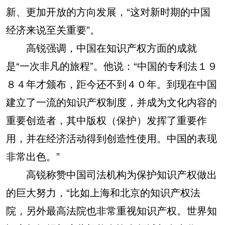
新、更加开放的方向发展，“这对新时期的中国
经济来说至关重要”。
高锐强调，中国在知识产权方面的成就
是“一次非凡的旅程”。他说：“中国的专利法１９
８４年才颁布，距今还不到４０年。到现在中国
建立了一流的知识产权制度，并成为文化内容的
重要创造者，其中版权（保护）发挥了重要作
用，并在经济活动得到创造性使用。中国的表现
非常出色。”
高锐称赞中国司法机构为保护知识产权做出
的巨大努力，“比如上海和北京的知识产权法
院，另外最高法院也非常重视知识产权。世界知