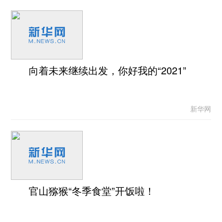
向着未来继续出发，你好我的“2021”
新华网
官山猕猴“冬季食堂”开饭啦！