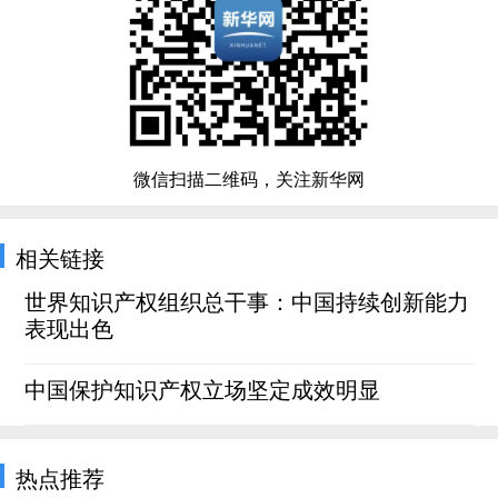
微信扫描二维码，关注新华网
相关链接
世界知识产权组织总干事：中国持续创新能力
表现出色
中国保护知识产权立场坚定成效明显
热点推荐