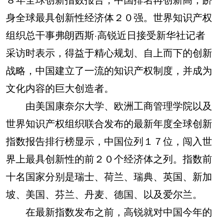
身全球最具创新性经济体２０强。世界知识产权
组织总干事弗朗西斯·高锐近日接受新华社记者
采访时表示，得益于精心规划、自上而下的创新
战略，中国建立了一流的知识产权制度，并成为
文化内容的巨大创造者。
由美国康奈尔大学、欧洲工商管理学院以及
世界知识产权组织联合发布的最新年度全球创新
指数报告排行榜显示，中国位列１７位，闯入世
界上最具创新性的前２０个经济体之列。指数前
十名国家分别是瑞士、荷兰、瑞典、英国、新加
坡、美国、芬兰、丹麦、德国、以及爱尔兰。
在最新指数发布之前，高锐就对中国今年的