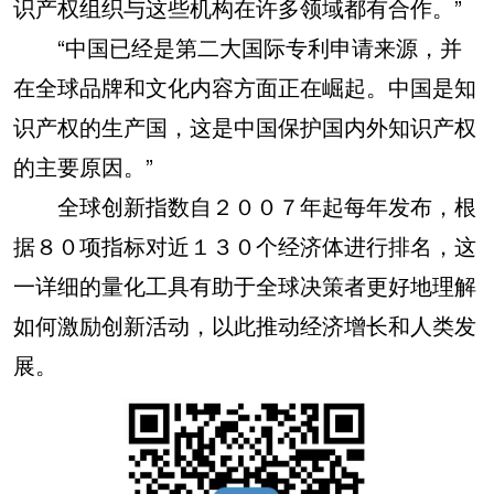
识产权组织与这些机构在许多领域都有合作。”
“中国已经是第二大国际专利申请来源，并
在全球品牌和文化内容方面正在崛起。中国是知
识产权的生产国，这是中国保护国内外知识产权
的主要原因。”
全球创新指数自２００７年起每年发布，根
据８０项指标对近１３０个经济体进行排名，这
一详细的量化工具有助于全球决策者更好地理解
如何激励创新活动，以此推动经济增长和人类发
展。