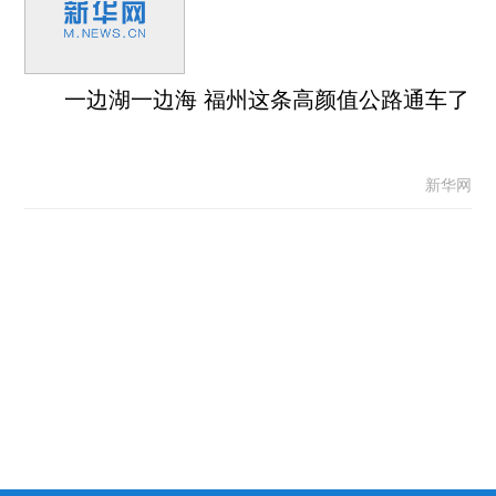
一边湖一边海 福州这条高颜值公路通车了
新华网