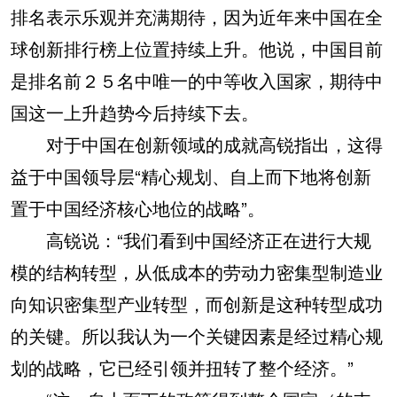
排名表示乐观并充满期待，因为近年来中国在全
球创新排行榜上位置持续上升。他说，中国目前
是排名前２５名中唯一的中等收入国家，期待中
国这一上升趋势今后持续下去。
对于中国在创新领域的成就高锐指出，这得
益于中国领导层“精心规划、自上而下地将创新
置于中国经济核心地位的战略”。
高锐说：“我们看到中国经济正在进行大规
模的结构转型，从低成本的劳动力密集型制造业
向知识密集型产业转型，而创新是这种转型成功
的关键。所以我认为一个关键因素是经过精心规
划的战略，它已经引领并扭转了整个经济。”