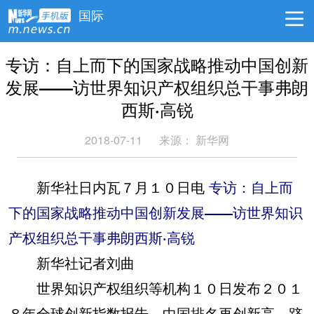
国际
专访：自上而下的国家战略推动中国创新
发展——访世界知识产权组织总干事弗朗
西斯·高锐
2018-07-11
来源：
新华网
新华社日内瓦７月１０日电
专访：自上而
下的国家战略推动中国创新发展——访世界知识
产权组织总干事弗朗西斯·高锐
新华社记者刘曲
世界知识产权组织等机构１０日发布２０１
８年全球创新指数报告，中国排名再创新高，跻