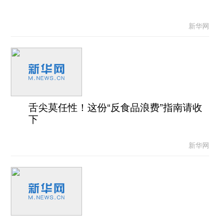
新华网
舌尖莫任性！这份“反食品浪费”指南请收
下
新华网