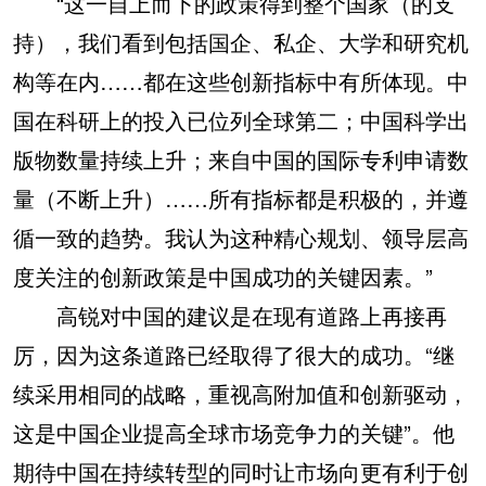
“这一自上而下的政策得到整个国家（的支
持），我们看到包括国企、私企、大学和研究机
构等在内……都在这些创新指标中有所体现。中
国在科研上的投入已位列全球第二；中国科学出
版物数量持续上升；来自中国的国际专利申请数
量（不断上升）……所有指标都是积极的，并遵
循一致的趋势。我认为这种精心规划、领导层高
度关注的创新政策是中国成功的关键因素。”
高锐对中国的建议是在现有道路上再接再
厉，因为这条道路已经取得了很大的成功。“继
续采用相同的战略，重视高附加值和创新驱动，
这是中国企业提高全球市场竞争力的关键”。他
期待中国在持续转型的同时让市场向更有利于创