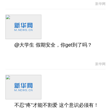
新华网
@大学生 假期安全，你get到了吗？
新华网
不忍“疼”才能不割爱 这个意识必须有！