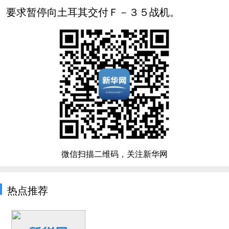
要求暂停向土耳其交付Ｆ－３５战机。
微信扫描二维码，关注新华网
热点推荐