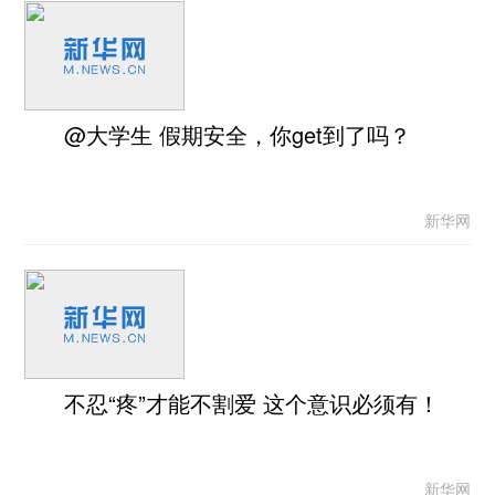
@大学生 假期安全，你get到了吗？
新华网
不忍“疼”才能不割爱 这个意识必须有！
新华网