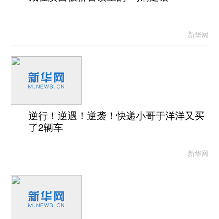
新华网
逆行！逆遇！逆袭！快递小哥于洋洋又买
了2辆车
新华网