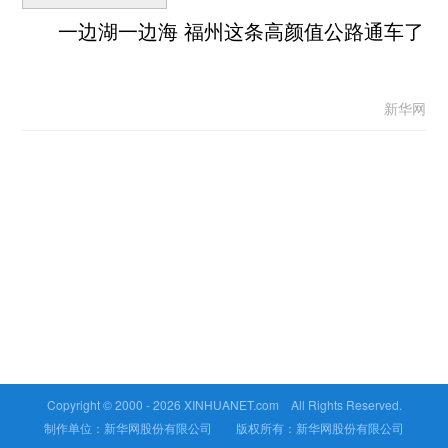
一边湖一边海 福州这条高颜值公路通车了
新华网
Copyright © 2000 -
2026 XINHUANET.com All Rights Reserved.
制作单位：新华网股份有限公司 版权所有：新华网股份有限公司