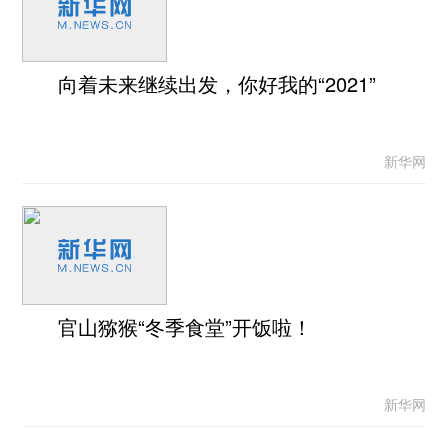
向着未来继续出发，你好我的“2021”
新华网
官山猕猴“冬季食堂”开饭啦！
新华网