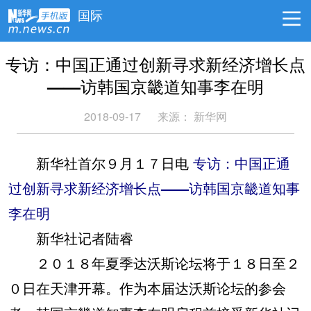
国际
专访：中国正通过创新寻求新经济增长点
——访韩国京畿道知事李在明
2018-09-17
来源：
新华网
新华社首尔９月１７日电
专访：中国正通
过创新寻求新经济增长点——访韩国京畿道知事
李在明
新华社记者陆睿
２０１８年夏季达沃斯论坛将于１８日至２
０日在天津开幕。作为本届达沃斯论坛的参会