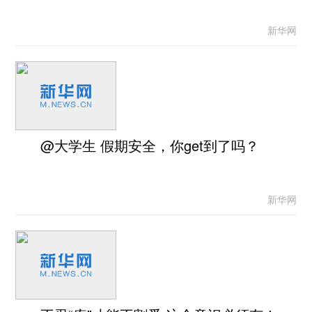
新华网
@大学生 假期安全，你get到了吗？
新华网