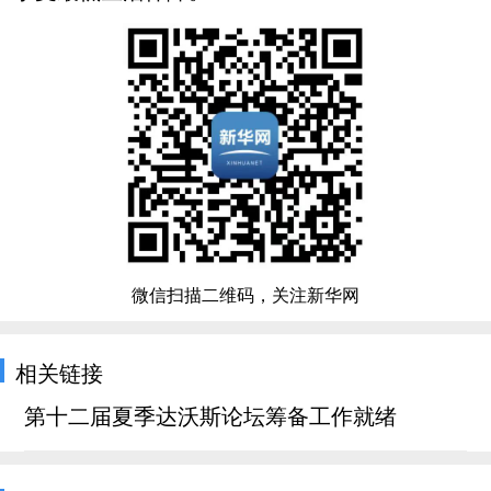
微信扫描二维码，关注新华网
相关链接
第十二届夏季达沃斯论坛筹备工作就绪