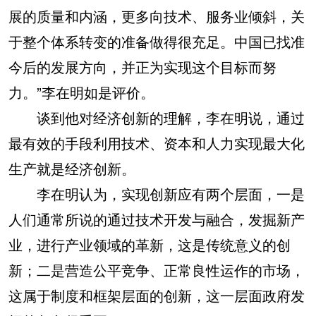
展的质量和内涵，更多向技术、服务业倾斜，关
于整个体系转变的准备做得很充足。中国已找准
今后的发展方向，并正为实现这个目标而努
力。”李在明如是评价。
谈到他对经济创新的理解，李在明说，通过
最有效的手段利用技术、资本和人力实现最大化
生产就是经济创新。
李在明认为，实现创新应有两个层面，一是
人们通常所说的通过技术开发与融合，发掘新产
业，进行产业领域的革新，这是传统意义的创
新；二是营造公平竞争、正常良性运作的市场，
这属于制度和框架层面的创新，这一层面政府发