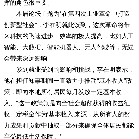
挥的角色很重要。
本届论坛主题为“在第四次工业革命中打造
创新型社会”，李在明就此谈到，这次革命将带
来科技的飞速进步、效率的极大提高，比如人工
智能、大数据、智能机器人、无人驾驶等，无疑
会带来深远影响。
谈到就业受到的影响和挑战，李在明表示，
他在担任知事期间一直致力于推动“基本收入”政
策，即向本地所有居民每月发放一定基本收
入。“这一政策就是向全社会超额获得的收益征
收一定税金作为‘基本收入’来源，从所有人的努
力成果和贡献中抽取一部分来确保全体居民都能
享受最低生活保障。”