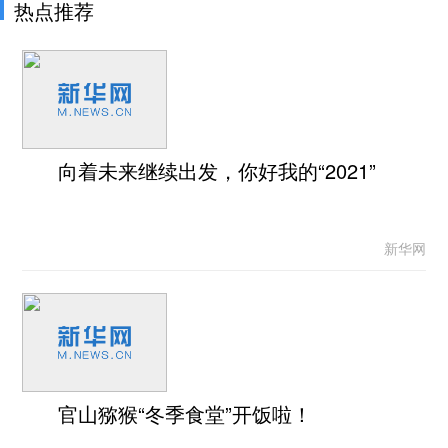
热点推荐
向着未来继续出发，你好我的“2021”
新华网
官山猕猴“冬季食堂”开饭啦！