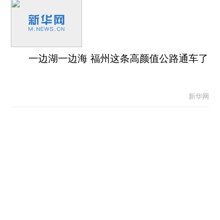
一边湖一边海 福州这条高颜值公路通车了
新华网