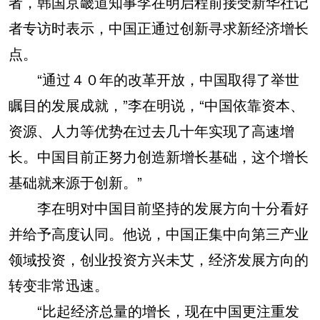
者，韩国京畿道知事李在明启程前接受新华社记
者专访时表示，中国正通过创新寻求新经济增长
点。
“通过４０年的改革开放，中国取得了举世
瞩目的发展成就，”李在明说，“中国依靠资本、
资源、人力等优势在过去几十年实现了高速增
长。中国目前正努力创造新增长基础，这个增长
基础就来源于创新。”
李在明对中国目前坚持的发展方向十分看好
并给予高度认同。他说，中国正集中向第三产业
领域投资，创业投资方兴未艾，经济发展方向的
转变非常迅速。
“比起经济总量的增长，现在中国更注重发