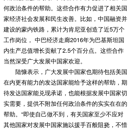
何政治条件的帮助。这些合作有力促进了相关国
家经济社会发展和民生改善。比如，中国融资并
建设的蒙内铁路，累计为肯尼亚创造了近5万个
工作岗位， 中巴经济走廊2016年为巴基斯坦国
内生产总值增长贡献了2.5个百分点。这些合作
当然深受广大发展中国家欢迎。
陆慷表示，广大发展中国家也期待包括美国
在内更有能力的发达国家能给予这样的帮助，期
待发达国家能兑现承诺，也能根据发展中国家切
实需要，提供不附加任何政治条件的实实在在的
帮助。“即使自己做不到，有关国家至少不应对
其他国家对发展中国家施以援手百般阻挠，不惜