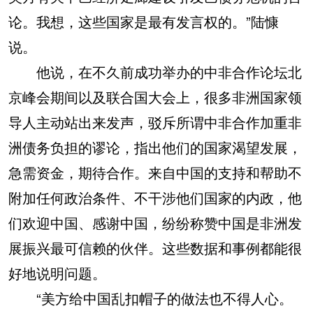
论。我想，这些国家是最有发言权的。”陆慷
说。
他说，在不久前成功举办的中非合作论坛北
京峰会期间以及联合国大会上，很多非洲国家领
导人主动站出来发声，驳斥所谓中非合作加重非
洲债务负担的谬论，指出他们的国家渴望发展，
急需资金，期待合作。来自中国的支持和帮助不
附加任何政治条件、不干涉他们国家的内政，他
们欢迎中国、感谢中国，纷纷称赞中国是非洲发
展振兴最可信赖的伙伴。这些数据和事例都能很
好地说明问题。
“美方给中国乱扣帽子的做法也不得人心。