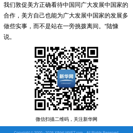
我们敦促美方正确看待中国同广大发展中国家的
合作，美方自己也能为广大发展中国家的发展多
做些实事，而不是站在一旁挑拨离间。”陆慷
说。
微信扫描二维码，关注新华网
Copyright © 2000 -
2026 XINHUANET.com All Rights Reserved.