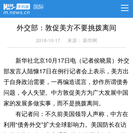
国际
外交部：敦促美方不要挑拨离间
2018-10-17
来源： 新华网
新华社北京10月17日电（记者侯晓晨）外交
部发言人陆慷17日在例行记者会上表示，美方出
于自身政治需要，一再编造谎言，炒作所谓债务
问题，令人失望。中方敦促美方为广大发展中国
家的发展多做实事，而不是挑拨离间。
有记者问：不久前美国领导人声称，中方在
利用“债务外交”扩大全球影响力。美国防长在访