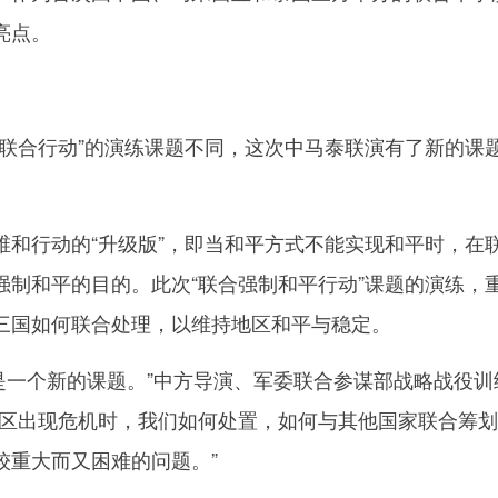
亮点。
合行动”的演练课题不同，这次中马泰联演有了新的课
。
行动的“升级版”，即当和平方式不能实现和平时，在
强制和平的目的。此次“联合强制和平行动”课题的演练，
三国如何联合处理，以维持地区和平与稳定。
是一个新的课题。”中方导演、军委联合参谋部战略战役训
地区出现危机时，我们如何处置，如何与其他国家联合筹
较重大而又困难的问题。”