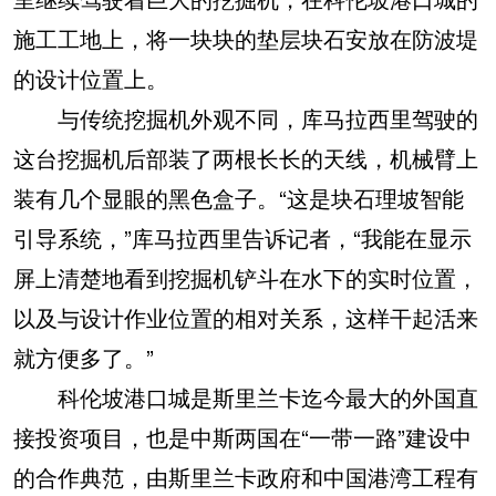
施工工地上，将一块块的垫层块石安放在防波堤
的设计位置上。
与传统挖掘机外观不同，库马拉西里驾驶的
这台挖掘机后部装了两根长长的天线，机械臂上
装有几个显眼的黑色盒子。“这是块石理坡智能
引导系统，”库马拉西里告诉记者，“我能在显示
屏上清楚地看到挖掘机铲斗在水下的实时位置，
以及与设计作业位置的相对关系，这样干起活来
就方便多了。”
科伦坡港口城是斯里兰卡迄今最大的外国直
接投资项目，也是中斯两国在“一带一路”建设中
的合作典范，由斯里兰卡政府和中国港湾工程有