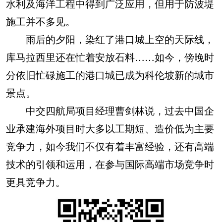
水利及海洋工程中得到广泛应用，但用于防波堤
施工并不多见。
雨后的夕阳，染红了港口城上空的天际线，
库马拉西里还在忙着安放石料……如今，傍晚时
分依旧忙碌施工的港口城已成为科伦坡新的城市
景点。
中交四航局项目经理曹剑林说，过去中国企
业承建海外项目时大多以工期短、造价低为主要
竞争力，如今我们不仅有着丰富经验，还有高端
技术的引领和运用，在参与国际高端市场竞争时
更具竞争力。