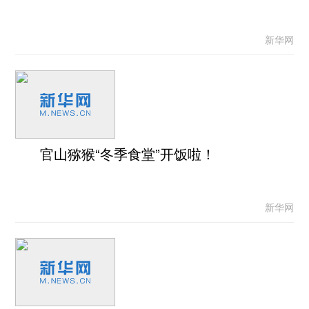
新华网
官山猕猴“冬季食堂”开饭啦！
新华网