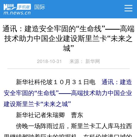
国际
通讯：建造安全牢固的“生命线”——高端
技术助力中国企业建设斯里兰卡“未来之
城”
2018-10-31
来源：
新华网
新华社科伦坡１０月３１日电
通讯：建造
安全牢固的“生命线”——高端技术助力中国企业
建设斯里兰卡“未来之城”
新华社记者朱瑞卿 曹东
傍晚一场阵雨过后，斯里兰卡工人库马拉西
里继续驾驶着巨大的挖掘机，在科伦坡港口城的