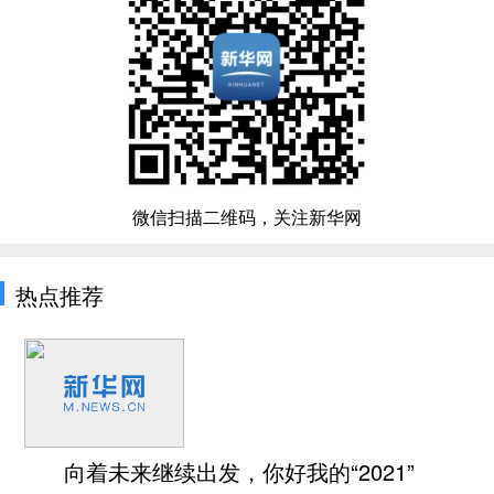
微信扫描二维码，关注新华网
热点推荐
向着未来继续出发，你好我的“2021”