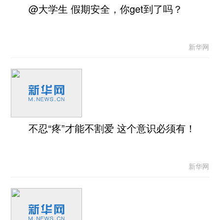
@大学生 假期安全，你get到了吗？
新华网
不忍“疼”才能不割爱 这个意识必须有！
新华网