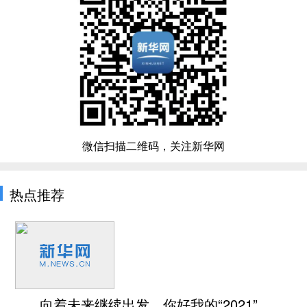
微信扫描二维码，关注新华网
热点推荐
向着未来继续出发，你好我的“2021”