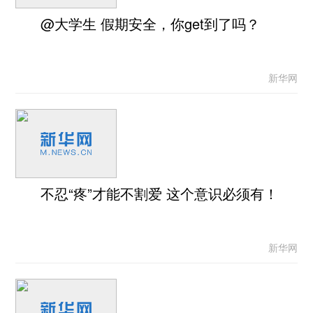
@大学生 假期安全，你get到了吗？
新华网
不忍“疼”才能不割爱 这个意识必须有！
新华网