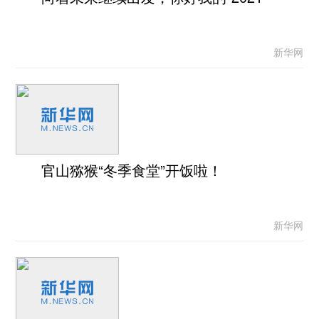
新华网
官山猕猴“冬季食堂”开饭啦！
新华网