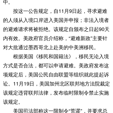
中。
按这一公告规定，自11月9日起，寻求避难
的人须从入境口岸进入美国并申报；非法入境者
的避难请求将被拒绝。该规定自颁布之日起90天
内有效。美政府官员介绍称，“避难新政”主要针
对大批通过墨西哥北上赴美的中美洲移民。
根据美国《移民和国籍法》，移民无论入境
方式是否合法，都可以申请避难。美政府发布这
项规定后，美国公民自由联盟等组织就此提起诉
讼。11月19日，美国加州北区联邦地方法院裁定
该规定违背联邦法律，发布临时限制令禁止实施
该规定。
美国司法部称这一限制令“荒谬”，并要求总