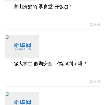
官山猕猴“冬季食堂”开饭啦！
新华网
@大学生 假期安全，你get到了吗？
新华网