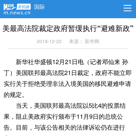
国际
美最高法院裁定政府暂缓执行“避难新政”
2018-12-22
来源：
新华网
新华社华盛顿12月21日电（记者邓仙来 孙
丁）美国联邦最高法院21日裁定，政府不能立即
实行关于拒绝受理非法入境美国的移民避难申请
的规定。
当天，美国联邦最高法院以5比4的投票结
果，阻止美政府实行颁布于11月9日的总统公
告。目前，与该公告相关的法律诉讼仍在进行