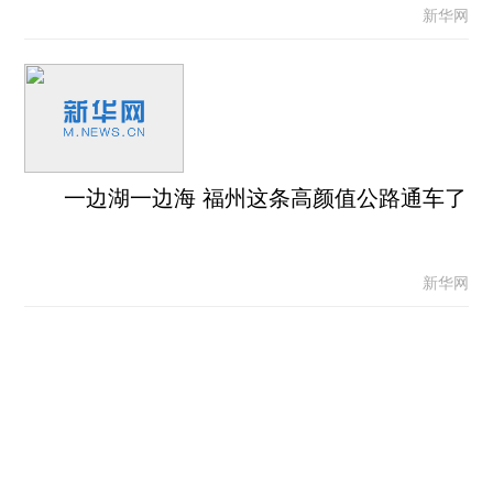
新华网
一边湖一边海 福州这条高颜值公路通车了
新华网