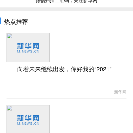
微信扫描二维码，关注新华网
热点推荐
向着未来继续出发，你好我的“2021”
新华网