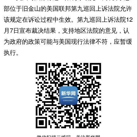
部位于旧金山的美国联邦第九巡回上诉法院允许
该规定在诉讼过程中生效。第九巡回上诉法院12
月7日宣布裁决结果，支持地区法院的意见，认
为政府的政策可能与美国现行法律不符，应暂缓
执行。